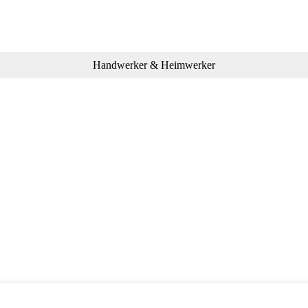
Handwerker & Heimwerker