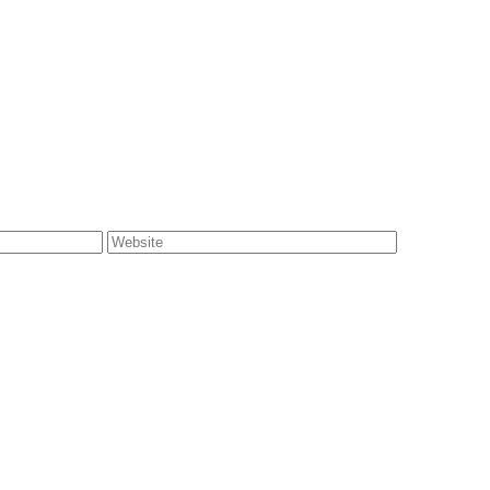
Website