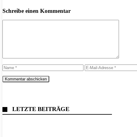
Schreibe einen Kommentar
Kommentar
Name
E-
Mail-
Adresse
LETZTE BEITRÄGE