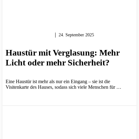
MAUERN & BAUEN
24. September 2025
Haustür mit Verglasung: Mehr
Licht oder mehr Sicherheit?
Eine Haustür ist mehr als nur ein Eingang – sie ist die
Visitenkarte des Hauses, sodass sich viele Menschen für …