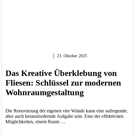
MAUERN & BAUEN
23. Oktober 2025
Das Kreative Überklebung von
Fliesen: Schlüssel zur modernen
Wohnraumgestaltung
Die Renovierung der eigenen vier Wände kann eine aufregende,
aber auch herausfordernde Aufgabe sein. Eine der effektivsten
Möglichkeiten, einem Raum …