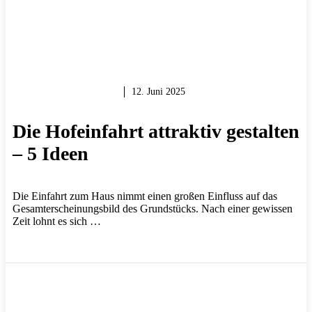
MAUERN & BAUEN
12. Juni 2025
Die Hofeinfahrt attraktiv gestalten
– 5 Ideen
Die Einfahrt zum Haus nimmt einen großen Einfluss auf das
Gesamterscheinungsbild des Grundstücks. Nach einer gewissen
Zeit lohnt es sich …