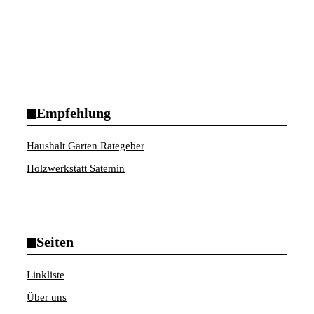
Empfehlung
Haushalt Garten Rategeber
Holzwerkstatt Satemin
Seiten
Linkliste
Über uns