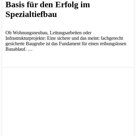
Basis für den Erfolg im
Spezialtiefbau
Ob Wohnungsneubau, Leitungsarbeiten oder
Infrastrukturprojekte: Eine sichere und das meint: fachgerecht
gesicherte Baugrube ist das Fundament für einen reibungslosen
Bauablauf. …