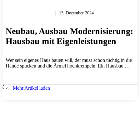
MAUERN & BAUEN
13. Dezember 2024
Neubau, Ausbau Modernisierung:
Hausbau mit Eigenleistungen
Wer sein eigenes Haus bauen will, der muss schon tüchtig in die
Hände spucken und die Ärmel hochkrempeln. Ein Hausbau …
+ Mehr Artikel laden