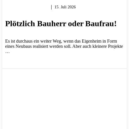
MAUERN & BAUEN
15. Juli 2026
Plötzlich Bauherr oder Baufrau!
Es ist durchaus ein weiter Weg, wenn das Eigenheim in Form
eines Neubaus realisiert werden soll. Aber auch kleinere Projekte
…