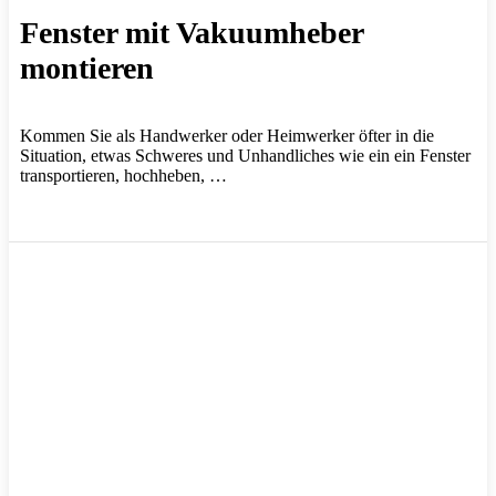
Fenster mit Vakuumheber
montieren
Kommen Sie als Handwerker oder Heimwerker öfter in die
Situation, etwas Schweres und Unhandliches wie ein ein Fenster
transportieren, hochheben, …