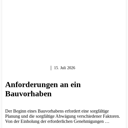
MAUERN & BAUEN
15. Juli 2026
Anforderungen an ein
Bauvorhaben
Der Beginn eines Bauvorhabens erfordert eine sorgfältige
Planung und die sorgfältige Abwägung verschiedener Faktoren.
Von der Einholung der erforderlichen Genehmigungen …