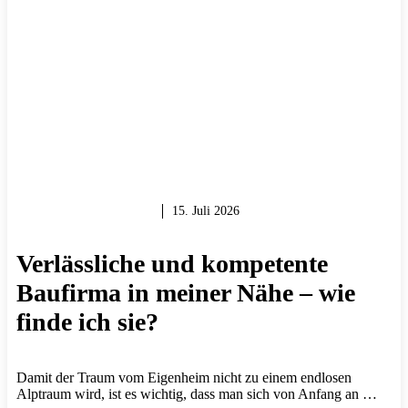
MAUERN & BAUEN
15. Juli 2026
Verlässliche und kompetente
Baufirma in meiner Nähe – wie
finde ich sie?
Damit der Traum vom Eigenheim nicht zu einem endlosen
Alptraum wird, ist es wichtig, dass man sich von Anfang an …