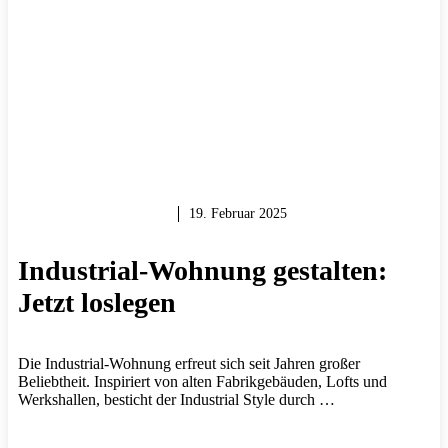
MAUERN & BAUEN
19. Februar 2025
Industrial-Wohnung gestalten:
Jetzt loslegen
Die Industrial-Wohnung erfreut sich seit Jahren großer
Beliebtheit. Inspiriert von alten Fabrikgebäuden, Lofts und
Werkshallen, besticht der Industrial Style durch …