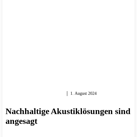
HOLZ & HOLZARBEITEN
1. August 2024
Nachhaltige Akustiklösungen sind
angesagt