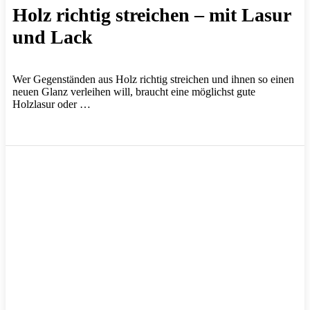
Holz richtig streichen – mit Lasur
und Lack
Wer Gegenständen aus Holz richtig streichen und ihnen so einen
neuen Glanz verleihen will, braucht eine möglichst gute
Holzlasur oder …