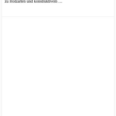
zu Holzarten und konstruktivem …