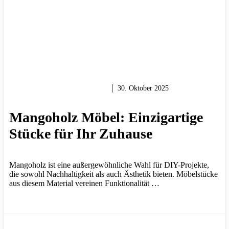
HOLZ & HOLZARBEITEN
30. Oktober 2025
Mangoholz Möbel: Einzigartige
Stücke für Ihr Zuhause
Mangoholz ist eine außergewöhnliche Wahl für DIY-Projekte,
die sowohl Nachhaltigkeit als auch Ästhetik bieten. Möbelstücke
aus diesem Material vereinen Funktionalität …