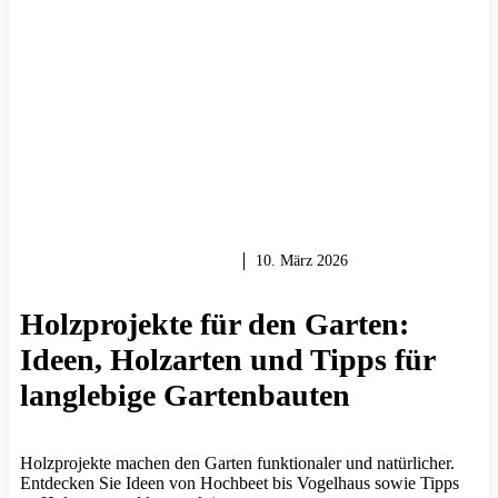
HOLZ & HOLZARBEITEN
10. März 2026
Holzprojekte für den Garten:
Ideen, Holzarten und Tipps für
langlebige Gartenbauten
Holzprojekte machen den Garten funktionaler und natürlicher.
Entdecken Sie Ideen von Hochbeet bis Vogelhaus sowie Tipps