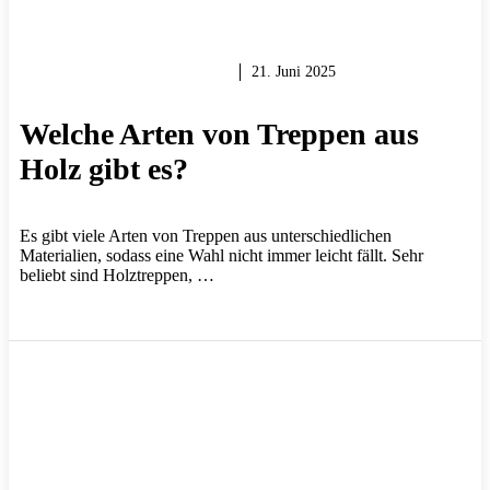
HOLZ & HOLZARBEITEN
21. Juni 2025
Welche Arten von Treppen aus
Holz gibt es?
Es gibt viele Arten von Treppen aus unterschiedlichen
Materialien, sodass eine Wahl nicht immer leicht fällt. Sehr
beliebt sind Holztreppen, …