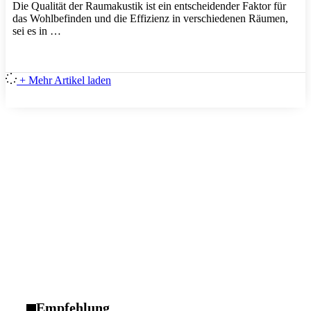
Die Qualität der Raumakustik ist ein entscheidender Faktor für
das Wohlbefinden und die Effizienz in verschiedenen Räumen,
sei es in …
+ Mehr Artikel laden
Empfehlung