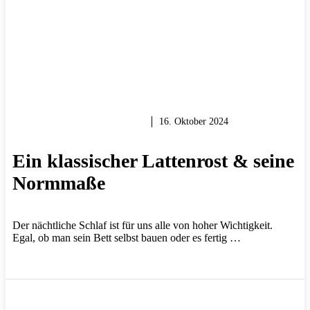
HOLZ & HOLZARBEITEN
16. Oktober 2024
Ein klassischer Lattenrost & seine
Normmaße
Der nächtliche Schlaf ist für uns alle von hoher Wichtigkeit.
Egal, ob man sein Bett selbst bauen oder es fertig …