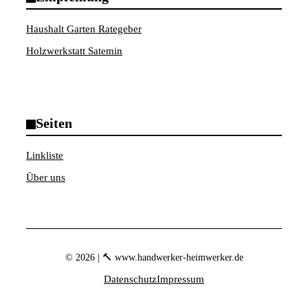
Haushalt Garten Rategeber
Holzwerkstatt Satemin
Seiten
Linkliste
Über uns
© 2026 | 🔨 www.handwerker-heimwerker.de
Datenschutz
Impressum