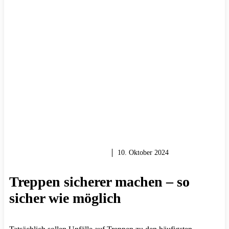
HOLZ & HOLZARBEITEN
10. Oktober 2024
Treppen sicherer machen – so
sicher wie möglich