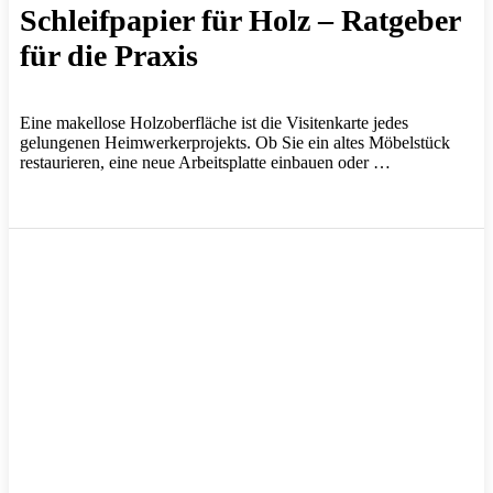
Schleifpapier für Holz – Ratgeber
für die Praxis
Eine makellose Holzoberfläche ist die Visitenkarte jedes
gelungenen Heimwerkerprojekts. Ob Sie ein altes Möbelstück
restaurieren, eine neue Arbeitsplatte einbauen oder …