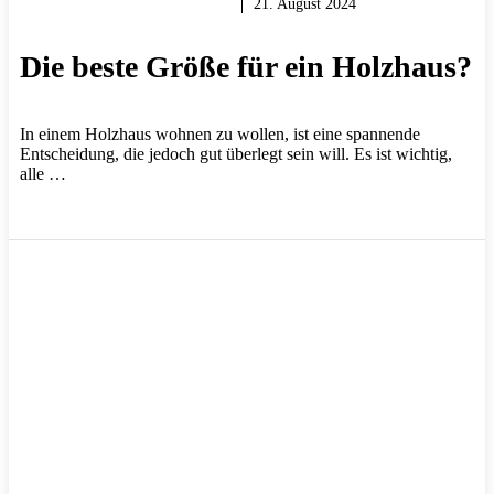
HOLZ & HOLZARBEITEN
21. August 2024
Die beste Größe für ein Holzhaus?
In einem Holzhaus wohnen zu wollen, ist eine spannende
Entscheidung, die jedoch gut überlegt sein will. Es ist wichtig,
alle …