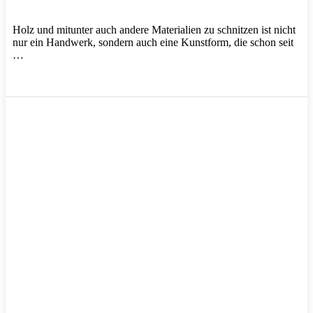
Holz und mitunter auch andere Materialien zu schnitzen ist nicht
nur ein Handwerk, sondern auch eine Kunstform, die schon seit
…