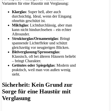
Varianten für eine Haustür mit Verglasung:
Klarglas
: Super hell, aber auch
durchsichtig. Ideal, wenn der Eingang
ohnehin geschützt ist.
Milchglas
: Lichtdurchlässig, aber man
kann nicht hindurchsehen – ein echter
Allrounder.
Strukturglas/Ornamentglas
: Bringt
spannende Lichteffekte und schützt
gleichzeitig vor neugierigen Blicken.
Bleiverglasung/Sprossenglas
:
Klassisch, oft bei älteren Häusern beliebt
– bringt Charakter.
Getöntes oder Spiegelglas
: Modern und
praktisch, weil man von außen wenig
sieht.
Sicherheit: Kein Grund zur
Sorge für eine Haustür mit
Verglasung