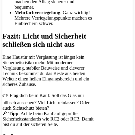
machen den Alltag sicherer und
bequemer.
Mehrfachverriegelung
: Ganz wichtig!
Mehrere Verriegelungspunkte machen es
Einbrechern schwer.
Fazit: Licht und Sicherheit
schließen sich nicht aus
Eine Haustür mit Verglasung ist längst kein
Sicherheitsrisiko mehr. Mit moderner
Verglasung, stabiler Bauweise und cleverer
Technik bekommst du das Beste aus beiden
Welten: einen hellen Eingangsbereich und ein
sicheres Zuhause.
👉 Frag dich beim Kauf: Soll das Glas nur
hübsch aussehen? Viel Licht reinlassen? Oder
auch Sichtschutz bieten?
🔎
Tipp
: Achte beim Kauf auf geprüfte
Sicherheitsstandards wie RC2 oder RC3. Damit
bist du auf der sicheren Seite.