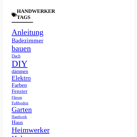
HANDWERKER
TAGS
Anleitung
Badezimmer
bauen
Dach
DIY
dämmen
Elektro
Farben
Fenster
Fliesen
Fußboden
Garten
Handwerk
Haus
Heimwerker