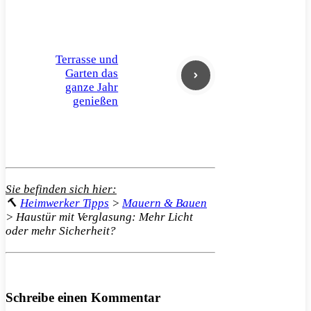
Terrasse und
Garten das
ganze Jahr
genießen
Sie befinden sich hier:
🔨
Heimwerker Tipps
>
Mauern & Bauen
>
Haustür mit Verglasung: Mehr Licht
oder mehr Sicherheit?
Schreibe einen Kommentar