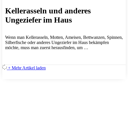
Kellerasseln und anderes
Ungeziefer im Haus
Wenn man Kellerasseln, Motten, Ameisen, Bettwanzen, Spinnen,
Silberfische oder anderes Ungeziefer im Haus bekämpfen
möchte, muss man zuerst herausfinden, um …
+ Mehr Artikel laden