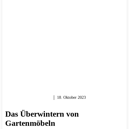
GARTEN & BALKON
18. Oktober 2023
Das Überwintern von
Gartenmöbeln