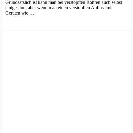
Grundsätzlich ist kann man bei verstopften Rohren auch selbst
einiges tun, aber wenn man einen verstopften Abfluss mit
Geräten wie …