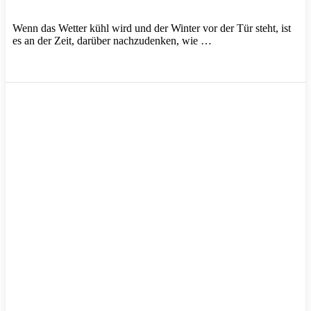
Wenn das Wetter kühl wird und der Winter vor der Tür steht, ist
es an der Zeit, darüber nachzudenken, wie …