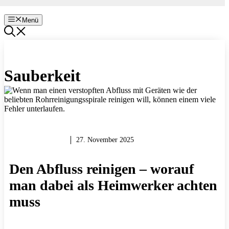
Menü
Sauberkeit
REPARIEREN
27. November 2025
Den Abfluss reinigen – worauf
man dabei als Heimwerker achten
muss