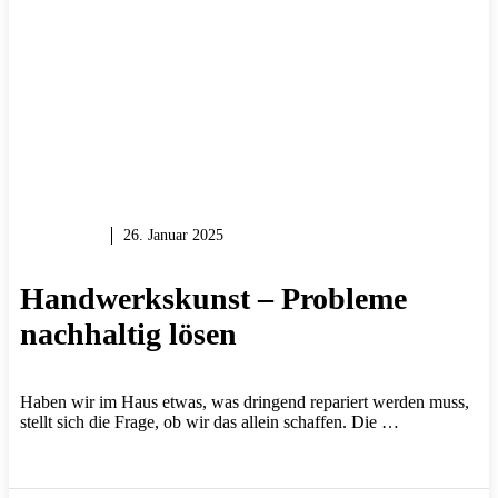
PROFIS
26. Januar 2025
Handwerkskunst – Probleme
nachhaltig lösen
Haben wir im Haus etwas, was dringend repariert werden muss,
stellt sich die Frage, ob wir das allein schaffen. Die …