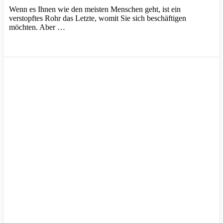
Wenn es Ihnen wie den meisten Menschen geht, ist ein
verstopftes Rohr das Letzte, womit Sie sich beschäftigen
möchten. Aber …