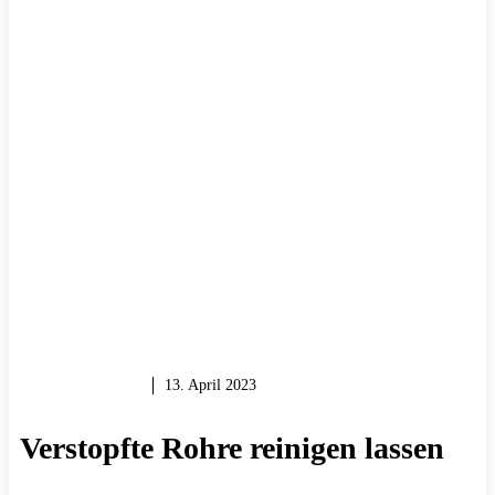
REPARIEREN
13. April 2023
Verstopfte Rohre reinigen lassen