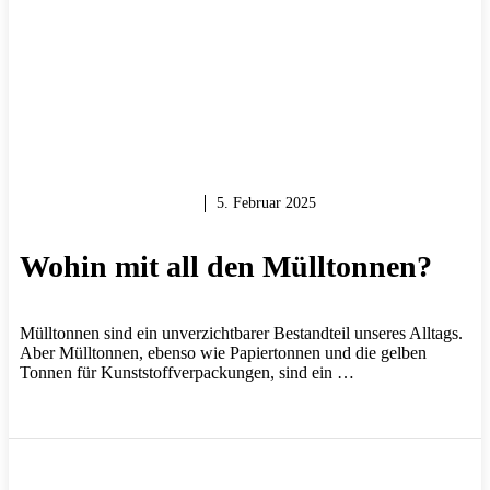
GARTEN & BALKON
5. Februar 2025
Wohin mit all den Mülltonnen?
Mülltonnen sind ein unverzichtbarer Bestandteil unseres Alltags.
Aber Mülltonnen, ebenso wie Papiertonnen und die gelben
Tonnen für Kunststoffverpackungen, sind ein …