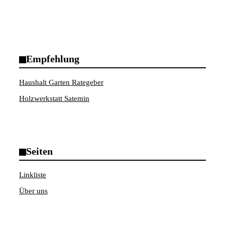
Empfehlung
Haushalt Garten Rategeber
Holzwerkstatt Satemin
Seiten
Linkliste
Über uns