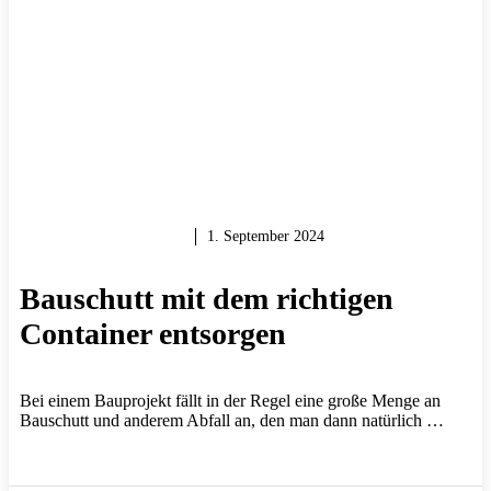
MAUERN & BAUEN
1. September 2024
Bauschutt mit dem richtigen
Container entsorgen
Bei einem Bauprojekt fällt in der Regel eine große Menge an
Bauschutt und anderem Abfall an, den man dann natürlich …