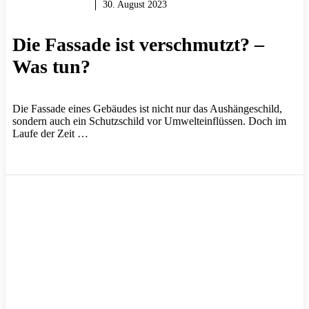
REPARIEREN
30. August 2023
Die Fassade ist verschmutzt? –
Was tun?
Die Fassade eines Gebäudes ist nicht nur das Aushängeschild,
sondern auch ein Schutzschild vor Umwelteinflüssen. Doch im
Laufe der Zeit …