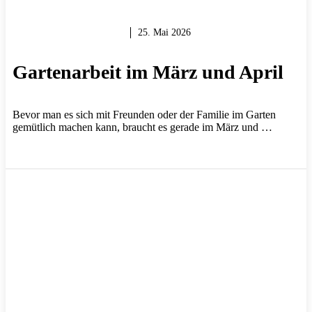
GARTEN & BALKON
25. Mai 2026
Gartenarbeit im März und April
Bevor man es sich mit Freunden oder der Familie im Garten
gemütlich machen kann, braucht es gerade im März und …