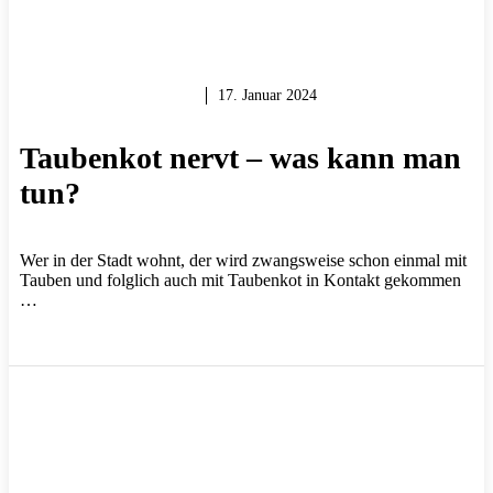
GARTEN & BALKON
17. Januar 2024
Taubenkot nervt – was kann man
tun?
Wer in der Stadt wohnt, der wird zwangsweise schon einmal mit
Tauben und folglich auch mit Taubenkot in Kontakt gekommen
…