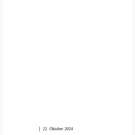
WERKZEUG
22. Oktober 2024