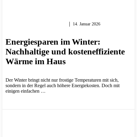
WÄRME, LICHT & STROM
14. Januar 2026
Energiesparen im Winter:
Nachhaltige und kosteneffiziente
Wärme im Haus
Der Winter bringt nicht nur frostige Temperaturen mit sich,
sondern in der Regel auch höhere Energiekosten. Doch mit
einigen einfachen …