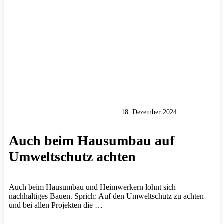
RENOVIEREN & SANIEREN
18. Dezember 2024
Auch beim Hausumbau auf
Umweltschutz achten
Auch beim Hausumbau und Heimwerkern lohnt sich
nachhaltiges Bauen. Sprich: Auf den Umweltschutz zu achten
und bei allen Projekten die …