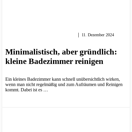
HEIMWERKER TIPPS & TRICKS
11. Dezember 2024
Minimalistisch, aber gründlich:
kleine Badezimmer reinigen
Ein kleines Badezimmer kann schnell unübersichtlich wirken,
wenn man nicht regelmäßig und zum Aufräumen und Reinigen
kommt. Dabei ist es …