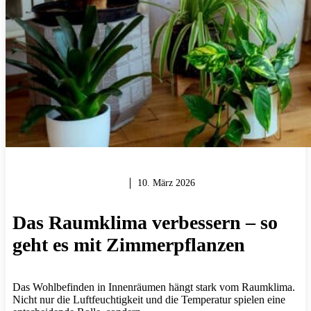
GARTEN & BALKON
10. März 2026
Das Raumklima verbessern – so
geht es mit Zimmerpflanzen
Das Wohlbefinden in Innenräumen hängt stark vom Raumklima.
Nicht nur die Luftfeuchtigkeit und die Temperatur spielen eine