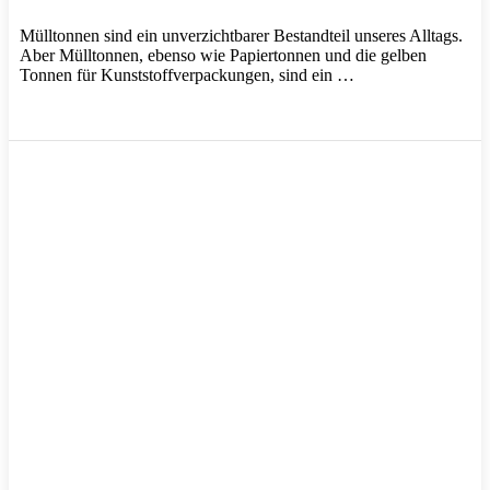
Mülltonnen sind ein unverzichtbarer Bestandteil unseres Alltags.
Aber Mülltonnen, ebenso wie Papiertonnen und die gelben
Tonnen für Kunststoffverpackungen, sind ein …