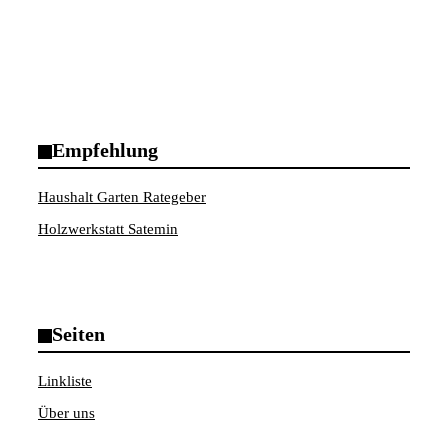
Empfehlung
Haushalt Garten Rategeber
Holzwerkstatt Satemin
Seiten
Linkliste
Über uns