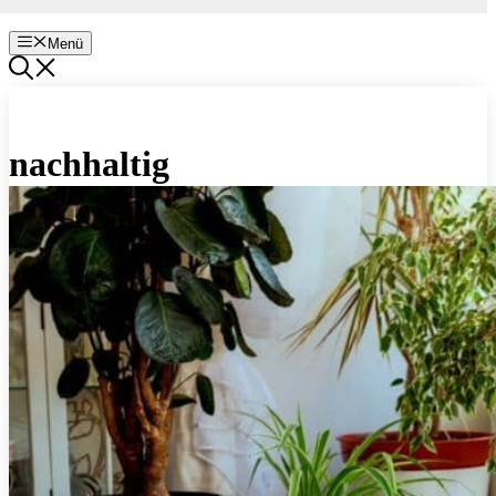
Menü
nachhaltig