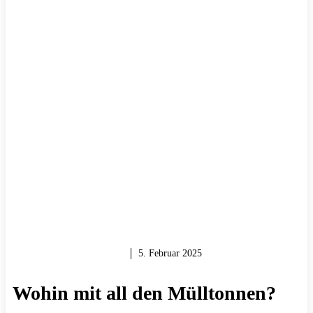
GARTEN & BALKON
5. Februar 2025
Wohin mit all den Mülltonnen?