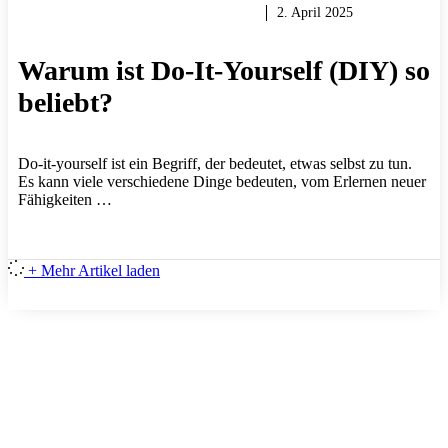
HEIMWERKER TIPPS & TRICKS
2. April 2025
Warum ist Do-It-Yourself (DIY) so
beliebt?
Do-it-yourself ist ein Begriff, der bedeutet, etwas selbst zu tun.
Es kann viele verschiedene Dinge bedeuten, vom Erlernen neuer
Fähigkeiten …
+ Mehr Artikel laden