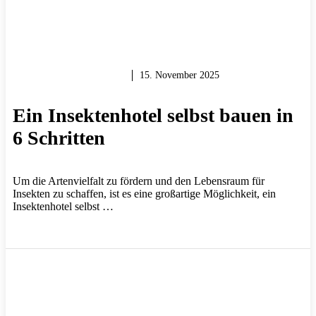
GARTEN & BALKON
15. November 2025
Ein Insektenhotel selbst bauen in
6 Schritten
Um die Artenvielfalt zu fördern und den Lebensraum für
Insekten zu schaffen, ist es eine großartige Möglichkeit, ein
Insektenhotel selbst …