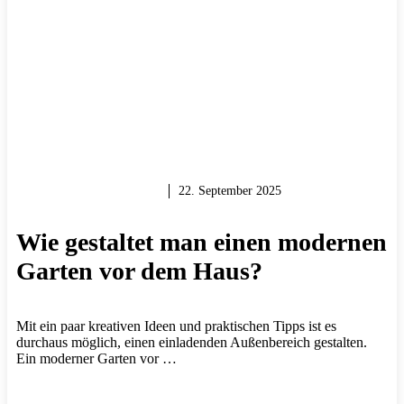
GARTEN & BALKON
22. September 2025
Wie gestaltet man einen modernen
Garten vor dem Haus?
Mit ein paar kreativen Ideen und praktischen Tipps ist es
durchaus möglich, einen einladenden Außenbereich gestalten.
Ein moderner Garten vor …