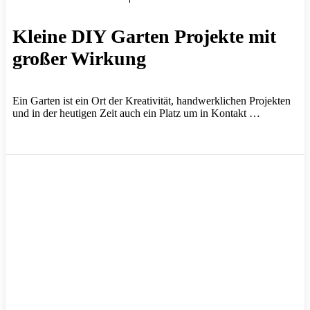
Kleine DIY Garten Projekte mit
großer Wirkung
Ein Garten ist ein Ort der Kreativität, handwerklichen Projekten
und in der heutigen Zeit auch ein Platz um in Kontakt …