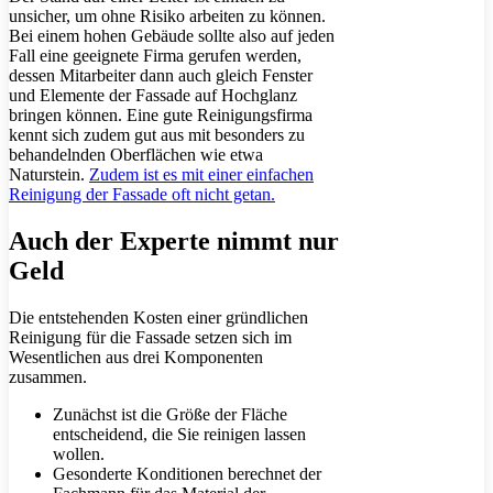
unsicher, um ohne Risiko arbeiten zu können.
Bei einem hohen Gebäude sollte also auf jeden
Fall eine geeignete Firma gerufen werden,
dessen Mitarbeiter dann auch gleich Fenster
und Elemente der Fassade auf Hochglanz
bringen können. Eine gute Reinigungsfirma
kennt sich zudem gut aus mit besonders zu
behandelnden Oberflächen wie etwa
Naturstein.
Zudem ist es mit einer einfachen
Reinigung der Fassade oft nicht getan.
Auch der Experte nimmt nur
Geld
Die entstehenden Kosten einer gründlichen
Reinigung für die Fassade setzen sich im
Wesentlichen aus drei Komponenten
zusammen.
Zunächst ist die Größe der Fläche
entscheidend, die Sie reinigen lassen
wollen.
Gesonderte Konditionen berechnet der