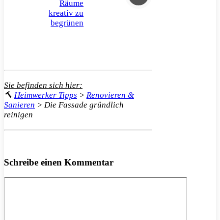
Räume
kreativ zu
begrünen
Sie befinden sich hier:
🔨
Heimwerker Tipps
>
Renovieren &
Sanieren
>
Die Fassade gründlich
reinigen
Schreibe einen Kommentar
Kommentar