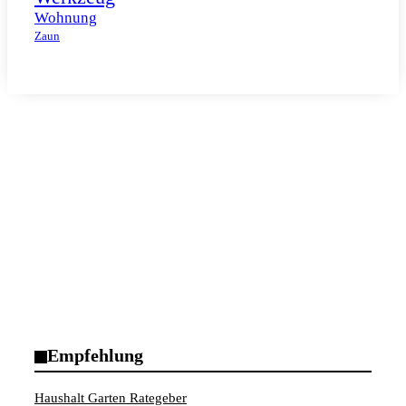
Wohnung
Zaun
Empfehlung
Haushalt Garten Rategeber