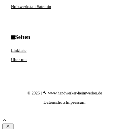
Holzwerkstatt Satemin
Seiten
Linkliste
Über uns
© 2026 | 🔨 www.handwerker-heimwerker.de
Datenschutz
Impressum