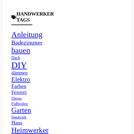
HANDWERKER
TAGS
Anleitung
Badezimmer
bauen
Dach
DIY
dämmen
Elektro
Farben
Fenster
Fliesen
Fußboden
Garten
Handwerk
Haus
Heimwerker