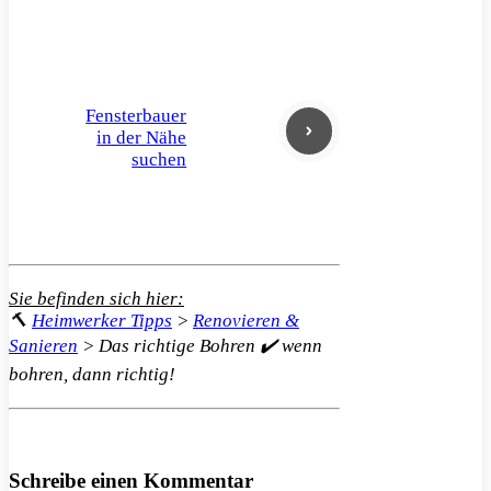
Fensterbauer
in der Nähe
suchen
Sie befinden sich hier:
🔨
Heimwerker Tipps
>
Renovieren &
Sanieren
>
Das richtige Bohren ✔️ wenn
bohren, dann richtig!
Schreibe einen Kommentar