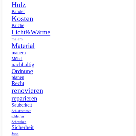
Holz
Kinder
Kosten
Küche
Licht&Wärme
malern
Material
mauern
Möbel
nachhaltig
Ordnung
planen
Recht
renovieren
reparieren
Sauberkeit
Schlafzimmer
schleifen
Schrauben
Sicherheit
Stein