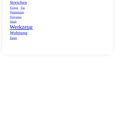
Streichen
Tür
Treppe
Verputzen
Vorgarten
Wand
Werkzeug
Wohnung
Zaun