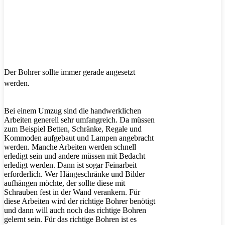
Der Bohrer sollte immer gerade angesetzt
werden.
Bei einem Umzug sind die handwerklichen
Arbeiten generell sehr umfangreich. Da müssen
zum Beispiel Betten, Schränke, Regale und
Kommoden aufgebaut und Lampen angebracht
werden. Manche Arbeiten werden schnell
erledigt sein und andere müssen mit Bedacht
erledigt werden. Dann ist sogar Feinarbeit
erforderlich. Wer Hängeschränke und Bilder
aufhängen möchte, der sollte diese mit
Schrauben fest in der Wand verankern. Für
diese Arbeiten wird der richtige Bohrer benötigt
und dann will auch noch das richtige Bohren
gelernt sein. Für das richtige Bohren ist es