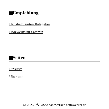
Empfehlung
Haushalt Garten Rategeber
Holzwerkstatt Satemin
Seiten
Linkliste
Über uns
© 2026 | 🔨 www.handwerker-heimwerker.de