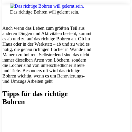
Das richtige Bohren will gelernt sein.
Auch wenn das Leben zum größten Teil aus
anderen Dingen und Aktivitäten besteht, kommt
es ab und zu auf das richtige Bohren an. Ob im
Haus oder in der Werkstatt – ab und zu wird es
nötig, die genau richtigen Löcher in Wände und
Mauern zu bohren. Selbstredend sind das nicht
immer dieselben Arten von Löchern, sondern
die Löcher sind von unterschiedlicher Breite
und Tiefe. Besonders oft wird das richtige
Bohren wichtig, wenn es um Renovierungs-
und Umzugs Arbeiten geht.
Tipps für das richtige
Bohren