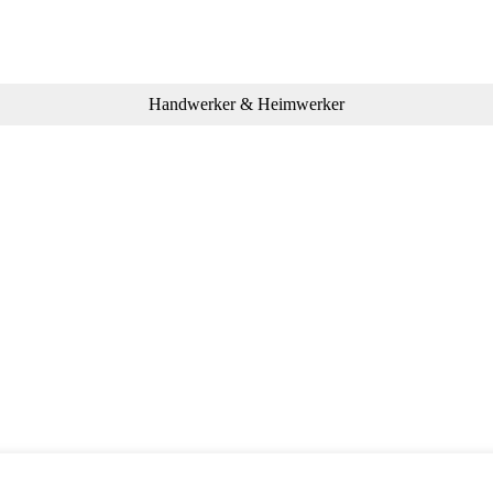
Handwerker & Heimwerker