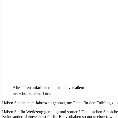
Alte Türen aufarbeiten lohnt sich vor allem
bei schönen alten Türen
Haben Sie die kalte Jahreszeit genutzt, um Pläne für den Frühling zu
Haben Sie Ihr Werkzeug gereinigt und sortiert? Dann stehen Sie sich
Keine andere Jahreszeit ist für Ihr Bauvorhaben so gut geeignet, wie 