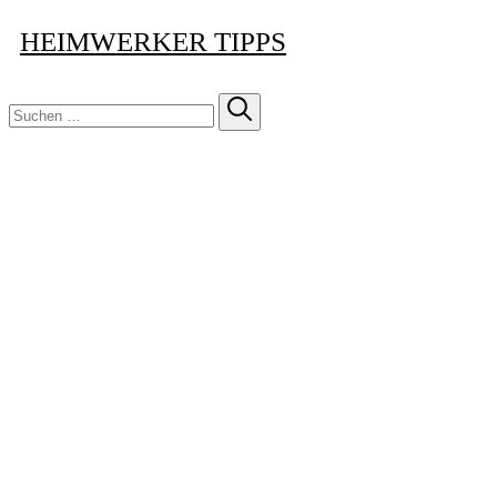
HEIMWERKER TIPPS
Suchen
nach: