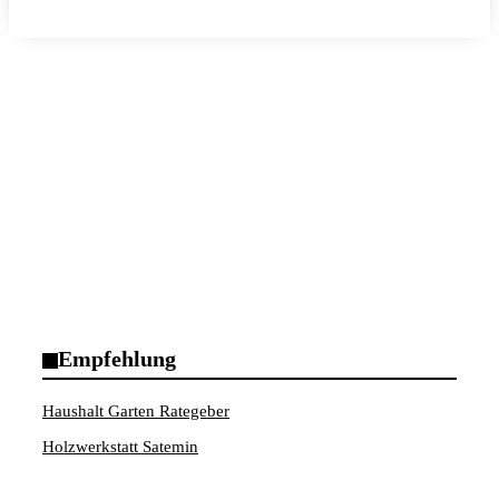
Empfehlung
Haushalt Garten Rategeber
Holzwerkstatt Satemin