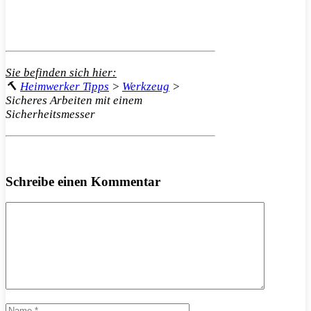
Sie befinden sich hier:
🔨
Heimwerker Tipps
>
Werkzeug
>
Sicheres Arbeiten mit einem
Sicherheitsmesser
Schreibe einen Kommentar
Kommentar
Name
E-