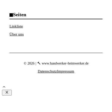
Seiten
Linkliste
Über uns
© 2026 | 🔨 www.handwerker-heimwerker.de
Datenschutz
Impressum
Schließen