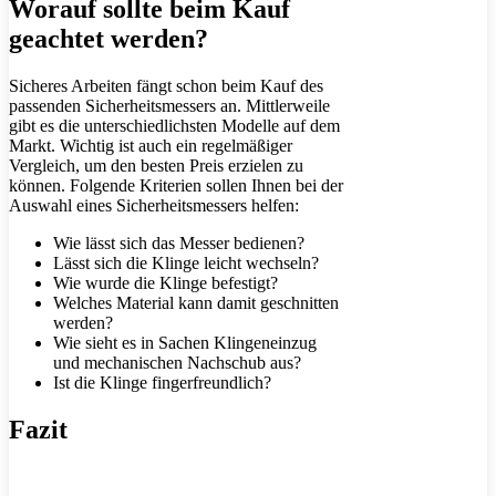
Worauf sollte beim Kauf
geachtet werden?
Sicheres Arbeiten fängt schon beim Kauf des
passenden Sicherheitsmessers an. Mittlerweile
gibt es die unterschiedlichsten Modelle auf dem
Markt. Wichtig ist auch ein regelmäßiger
Vergleich, um den besten Preis erzielen zu
können. Folgende Kriterien sollen Ihnen bei der
Auswahl eines Sicherheitsmessers helfen:
Wie lässt sich das Messer bedienen?
Lässt sich die Klinge leicht wechseln?
Wie wurde die Klinge befestigt?
Welches Material kann damit geschnitten
werden?
Wie sieht es in Sachen Klingeneinzug
und mechanischen Nachschub aus?
Ist die Klinge fingerfreundlich?
Fazit