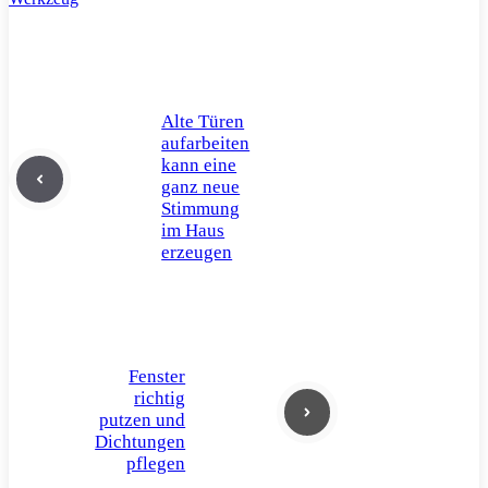
Alte Türen
aufarbeiten
kann eine
ganz neue
Stimmung
im Haus
erzeugen
Fenster
richtig
putzen und
Dichtungen
pflegen