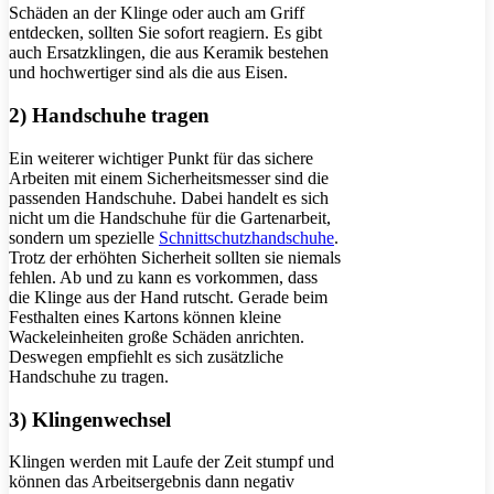
Schäden an der Klinge oder auch am Griff
entdecken, sollten Sie sofort reagiern. Es gibt
auch Ersatzklingen, die aus Keramik bestehen
und hochwertiger sind als die aus Eisen.
2) Handschuhe tragen
Ein weiterer wichtiger Punkt für das sichere
Arbeiten mit einem Sicherheitsmesser sind die
passenden Handschuhe. Dabei handelt es sich
nicht um die Handschuhe für die Gartenarbeit,
sondern um spezielle
Schnittschutzhandschuhe
.
Trotz der erhöhten Sicherheit sollten sie niemals
fehlen. Ab und zu kann es vorkommen, dass
die Klinge aus der Hand rutscht. Gerade beim
Festhalten eines Kartons können kleine
Wackeleinheiten große Schäden anrichten.
Deswegen empfiehlt es sich zusätzliche
Handschuhe zu tragen.
3) Klingenwechsel
Klingen werden mit Laufe der Zeit stumpf und
können das Arbeitsergebnis dann negativ