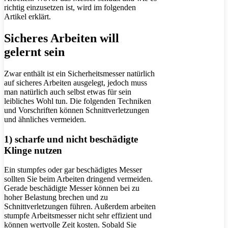
richtig einzusetzen ist, wird im folgenden
Artikel erklärt.
Sicheres Arbeiten will
gelernt sein
Zwar enthält ist ein Sicherheitsmesser natürlich
auf sicheres Arbeiten ausgelegt, jedoch muss
man natürlich auch selbst etwas für sein
leibliches Wohl tun. Die folgenden Techniken
und Vorschriften können Schnittverletzungen
und ähnliches vermeiden.
1) scharfe und nicht beschädigte
Klinge nutzen
Ein stumpfes oder gar beschädigtes Messer
sollten Sie beim Arbeiten dringend vermeiden.
Gerade beschädigte Messer können bei zu
hoher Belastung brechen und zu
Schnittverletzungen führen. Außerdem arbeiten
stumpfe Arbeitsmesser nicht sehr effizient und
können wertvolle Zeit kosten. Sobald Sie