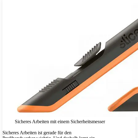
Sicheres Arbeiten mit einem Sicherheitsmesser
Sicheres Arbeiten ist gerade für den