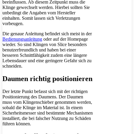
beeinflussen. Ab diesem Zeitpunkt muss die
Klinge gewechselt werden. Hierbei sollten Sie
unbedingt die Angaben vom Hersteller
einhalten. Somit lassen sich Verletzungen
vorbeugen.
Die genaue Anleitung befindet sich meist in der
Bedienungsanleitung
oder auf der Homepage
wieder. So sind Klingen von Slice besonders
benutzerfreundlich und haben bei einer
besseren Schnittfähigkeit zudem eine längere
Lebensdauer und eine geringere Gefahr sich zu
schneiden.
Daumen richtig positionieren
Der letzte Punkt befasst sich mit der richtigen
Positionierung des Daumens. Der Daumen
muss vom Klingenschieber genommen werden,
sobald die Klinge im Material ist. In einem
Sicherheitsmesser sind bestimmte Mechanismen
installiert, die bei falscher Nutzung zu Schäden
führen können.