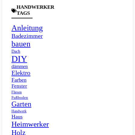
HANDWERKER
TAGS
Anleitung
Badezimmer
bauen
Dach
DIY
dämmen
Elektro
Farben
Fenster
Fliesen
Fußboden
Garten
Handwerk
Haus
Heimwerker
Holz