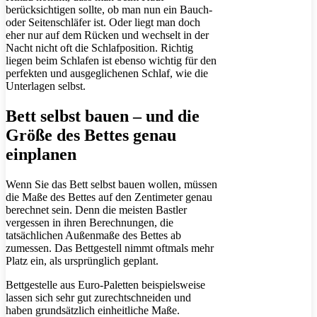
berücksichtigen sollte, ob man nun ein Bauch-
oder Seitenschläfer ist. Oder liegt man doch
eher nur auf dem Rücken und wechselt in der
Nacht nicht oft die Schlafposition. Richtig
liegen beim Schlafen ist ebenso wichtig für den
perfekten und ausgeglichenen Schlaf, wie die
Unterlagen selbst.
Bett selbst bauen – und die
Größe des Bettes genau
einplanen
Wenn Sie das Bett selbst bauen wollen, müssen
die Maße des Bettes auf den Zentimeter genau
berechnet sein. Denn die meisten Bastler
vergessen in ihren Berechnungen, die
tatsächlichen Außenmaße des Bettes ab
zumessen. Das Bettgestell nimmt oftmals mehr
Platz ein, als ursprünglich geplant.
Bettgestelle aus Euro-Paletten beispielsweise
lassen sich sehr gut zurechtschneiden und
haben grundsätzlich einheitliche Maße.