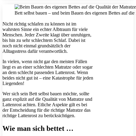
Bett selbst bauen – und beim Bauen des eigenen Bettes auf die 
Nicht richtig schlafen zu können ist im
wahrsten Sinne ein echter Albtraum für viele
Menschen. Jeder Zweite klagt über unruhigen,
bis hin zu sehr schlechtem Schlaf. Dabei ist
noch nicht einmal grundsätzlich der
Alltagsstress dafür verantwortlich.
In vielen, wenn nicht gar den meisten Fällen
liegt es an einer schlechten Matratze oder sogar
an dem schlecht passenden Lattenrost. Wenn
beides nicht gut ist – eine Katastrophe für jeden
Liegenden!
Wer sich sein Bett selbst bauen möchte, sollte
ganz explizit auf die Qualität von Matratze und
Lattenrost achten. Etliche Aspekte gilt es bei
der Entscheidung für die richtige Matratze das
richtige Lattenrost zu berücksichtigen.
Wie man sich bettet …