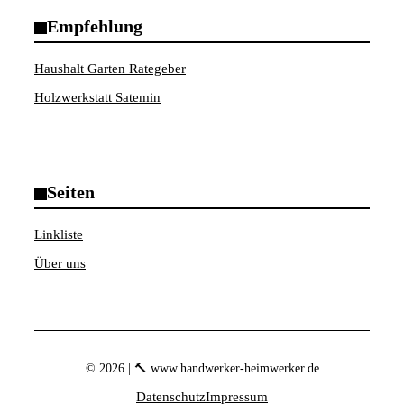
Empfehlung
Haushalt Garten Rategeber
Holzwerkstatt Satemin
Seiten
Linkliste
Über uns
© 2026 | 🔨 www.handwerker-heimwerker.de
Datenschutz
Impressum