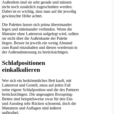
Außerdem sind sie sehr gerade und müssen
nicht noch zusätzlich zugeschnitten werden.
Dabei ist es wichtig, dass man auf die jeweilig
gewünschte Höhe achtet.
Die Paletten lassen sich prima übereinander
legen und miteinander verbinden. Wenn die
Matratze ohne Lattenrost aufgelegt wird, sollten
sie nicht über die Außenkante der Palette
liegen. Besser ist jeweils ein wenig Abstand
zum Rand einzuhalten und diesen wiederum in
der Außenabmessung zu berücksichtigen.
Schlafpositionen
einkalkulieren
Wer sich ein herkömmliches Bett kauft, mit
Lattenrost und Gestell, muss auf jeden Fall
seine eigene Schlafposition und die des Partners
berücksichtigen. Die angesagten Boxspring-
Betten sind beispielsweise zwar für den Ein-
und Ausstieg sehr Rücken schonend, doch die
Matratzen und Auflagen sind äußerst
unflexibel.