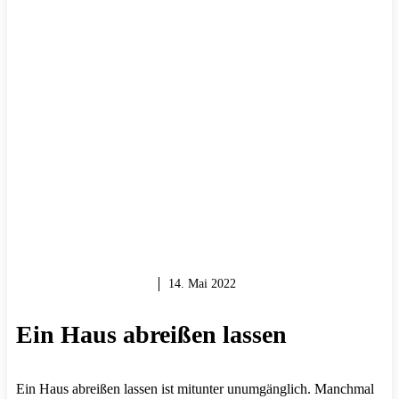
MAUERN & BAUEN
14. Mai 2022
Ein Haus abreißen lassen
Ein Haus abreißen lassen ist mitunter unumgänglich. Manchmal