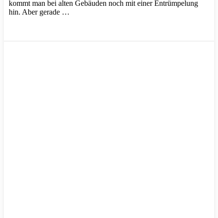
kommt man bei alten Gebäuden noch mit einer Entrümpelung
hin. Aber gerade …