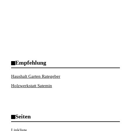
Empfehlung
Haushalt Garten Rategeber
Holzwerkstatt Satemin
Seiten
Linkliste