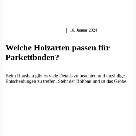
HOLZ & HOLZARBEITEN
16. Januar 2024
Welche Holzarten passen für
Parkettboden?
Beim Hausbau gibt es viele Details zu beachten und unzählige
Entscheidungen zu treffen. Steht der Rohbau und ist das Grobe
…