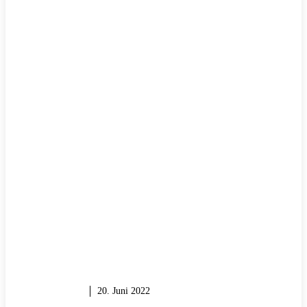
WERKZEUG
20. Juni 2022