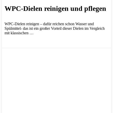
WPC-Dielen reinigen und pflegen
WPC-Dielen reinigen – dafür reichen schon Wasser und
Spülmittel- das ist ein großer Vorteil dieser Dielen im Vergleich
mit klassischen …