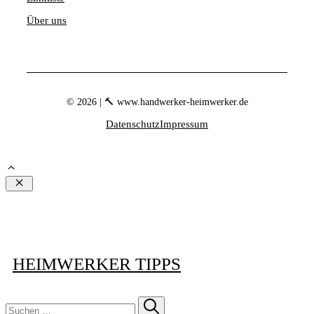
Über uns
© 2026 | 🔨 www.handwerker-heimwerker.de
Datenschutz
Impressum
Schließen
HEIMWERKER TIPPS
Suchen