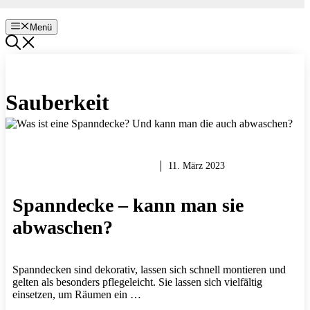
Menü
Sauberkeit
RENOVIEREN & SANIEREN
11. März 2023
Spanndecke – kann man sie
abwaschen?
Spanndecken sind dekorativ, lassen sich schnell montieren und
gelten als besonders pflegeleicht. Sie lassen sich vielfältig
einsetzen, um Räumen ein …