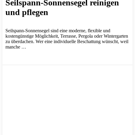
Seilspann-Sonnensegel reinigen
und pflegen
Seilspann-Sonnensegel sind eine moderne, flexible und
kostengünstige Möglichkeit, Terrasse, Pergola oder Wintergarten
zu überdachen. Wer eine individuelle Beschattung wünscht, weil
manche …