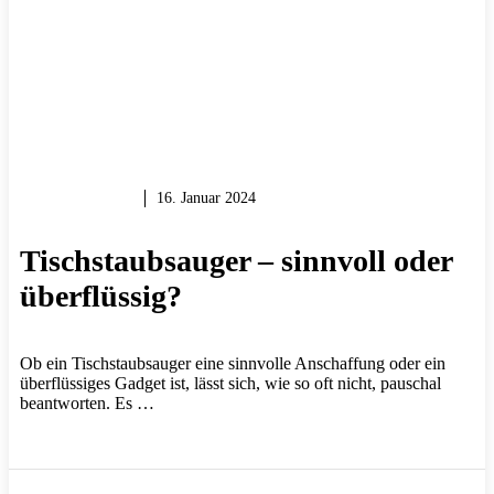
WERKZEUG
16. Januar 2024
Tischstaubsauger – sinnvoll oder
überflüssig?
Ob ein Tischstaubsauger eine sinnvolle Anschaffung oder ein
überflüssiges Gadget ist, lässt sich, wie so oft nicht, pauschal
beantworten. Es …