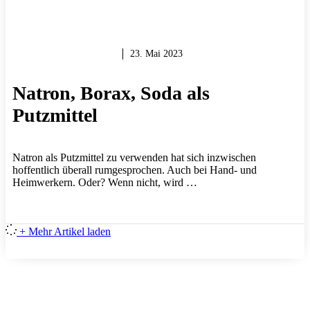
KREATIV WERDEN
23. Mai 2023
Natron, Borax, Soda als
Putzmittel
Natron als Putzmittel zu verwenden hat sich inzwischen
hoffentlich überall rumgesprochen. Auch bei Hand- und
Heimwerkern. Oder? Wenn nicht, wird …
+ Mehr Artikel laden