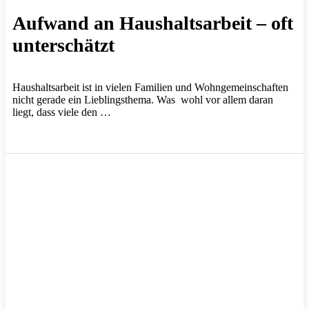
Aufwand an Haushaltsarbeit – oft
unterschätzt
Haushaltsarbeit ist in vielen Familien und Wohngemeinschaften
nicht gerade ein Lieblingsthema. Was wohl vor allem daran
liegt, dass viele den …