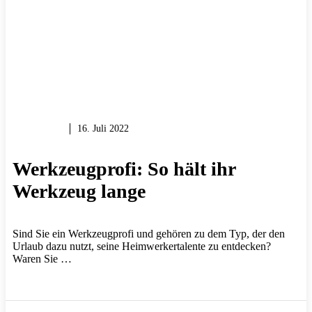
PROFIS
16. Juli 2022
Werkzeugprofi: So hält ihr
Werkzeug lange
Sind Sie ein Werkzeugprofi und gehören zu dem Typ, der den
Urlaub dazu nutzt, seine Heimwerkertalente zu entdecken?
Waren Sie …