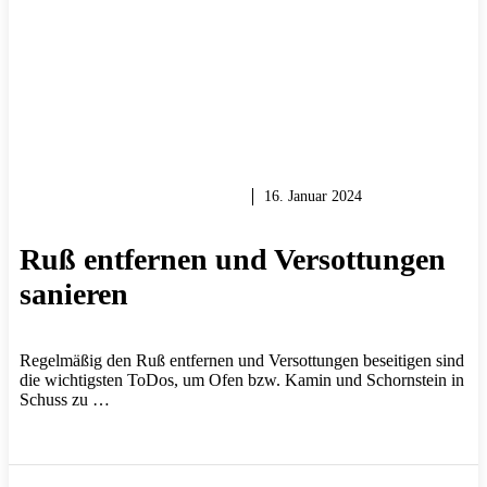
RENOVIEREN & SANIEREN
16. Januar 2024
Ruß entfernen und Versottungen
sanieren
Regelmäßig den Ruß entfernen und Versottungen beseitigen sind
die wichtigsten ToDos, um Ofen bzw. Kamin und Schornstein in
Schuss zu …