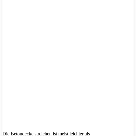
Die Betondecke streichen ist meist leichter als