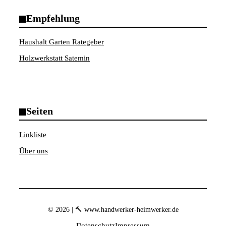
Empfehlung
Haushalt Garten Rategeber
Holzwerkstatt Satemin
Seiten
Linkliste
Über uns
© 2026 | 🔨 www.handwerker-heimwerker.de
Datenschutz
Impressum