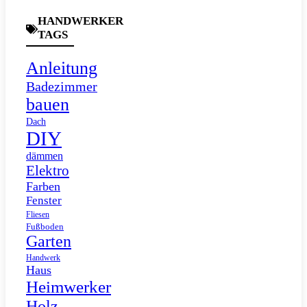
HANDWERKER
TAGS
Anleitung
Badezimmer
bauen
Dach
DIY
dämmen
Elektro
Farben
Fenster
Fliesen
Fußboden
Garten
Handwerk
Haus
Heimwerker
Holz