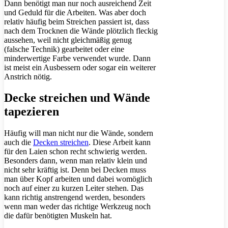
Dann benötigt man nur noch ausreichend Zeit
und Geduld für die Arbeiten. Was aber doch
relativ häufig beim Streichen passiert ist, dass
nach dem Trocknen die Wände plötzlich fleckig
aussehen, weil nicht gleichmäßig genug
(falsche Technik) gearbeitet oder eine
minderwertige Farbe verwendet wurde. Dann
ist meist ein Ausbessern oder sogar ein weiterer
Anstrich nötig.
Decke streichen und Wände
tapezieren
Häufig will man nicht nur die Wände, sondern
auch die
Decken streichen
. Diese Arbeit kann
für den Laien schon recht schwierig werden.
Besonders dann, wenn man relativ klein und
nicht sehr kräftig ist. Denn bei Decken muss
man über Kopf arbeiten und dabei womöglich
noch auf einer zu kurzen Leiter stehen. Das
kann richtig anstrengend werden, besonders
wenn man weder das richtige Werkzeug noch
die dafür benötigten Muskeln hat.