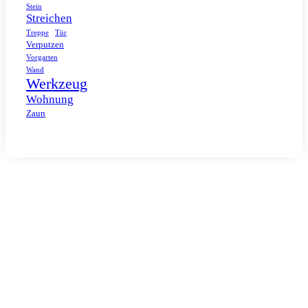
Stein
Streichen
Tür
Treppe
Verputzen
Vorgarten
Wand
Werkzeug
Wohnung
Zaun