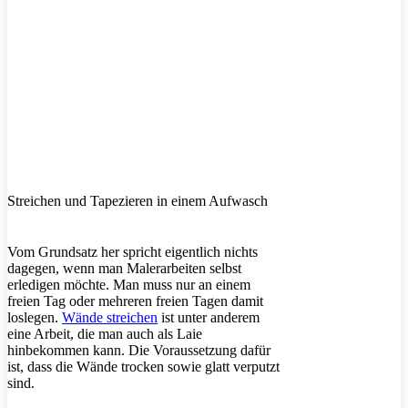
Streichen und Tapezieren in einem Aufwasch
Vom Grundsatz her spricht eigentlich nichts
dagegen, wenn man Malerarbeiten selbst
erledigen möchte. Man muss nur an einem
freien Tag oder mehreren freien Tagen damit
loslegen.
Wände streichen
ist unter anderem
eine Arbeit, die man auch als Laie
hinbekommen kann. Die Voraussetzung dafür
ist, dass die Wände trocken sowie glatt verputzt
sind.