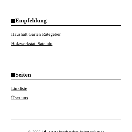
Empfehlung
Haushalt Garten Rategeber
Holzwerkstatt Satemin
Seiten
Linkliste
Über uns