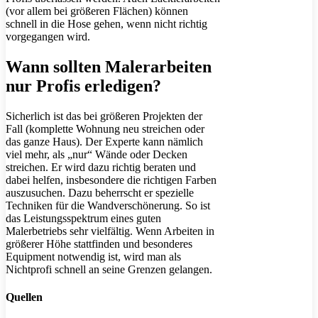
(vor allem bei größeren Flächen) können
schnell in die Hose gehen, wenn nicht richtig
vorgegangen wird.
Wann sollten Malerarbeiten
nur Profis erledigen?
Sicherlich ist das bei größeren Projekten der
Fall (komplette Wohnung neu streichen oder
das ganze Haus). Der Experte kann nämlich
viel mehr, als „nur“ Wände oder Decken
streichen. Er wird dazu richtig beraten und
dabei helfen, insbesondere die richtigen Farben
auszusuchen. Dazu beherrscht er spezielle
Techniken für die Wandverschönerung. So ist
das Leistungsspektrum eines guten
Malerbetriebs sehr vielfältig. Wenn Arbeiten in
größerer Höhe stattfinden und besonderes
Equipment notwendig ist, wird man als
Nichtprofi schnell an seine Grenzen gelangen.
Quellen