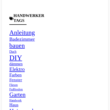
HANDWERKER
TAGS
Anleitung
Badezimmer
bauen
Dach
DIY
dämmen
Elektro
Farben
Fenster
Fliesen
Fußboden
Garten
Handwerk
Haus