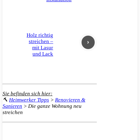
Holz richtig
streichen –
mit Lasur
und Lack
Sie befinden sich hier:
🔨
Heimwerker Tipps
>
Renovieren &
Sanieren
>
Die ganze Wohnung neu
streichen