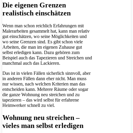
Die eigenen Grenzen
realistisch einschätzen
Wenn man schon reichlich Erfahrungen mit
Malerarbeiten gesammelt hat, kann man relativ
gut einschätzen, wo seine Möglichkeiten und
wo seine Grenzen sind. Es gibt schon viele
Arbeiten, die man im eigenen Zuhause gut
selbst erledigen kann. Dazu gehören zum
Beispiel auch das Tapezieren und Streichen und
manchmal auch das Lackieren.
Das ist in vielen Fällen sicherlich sinnvoll, aber
in anderen Fällen dann eher nicht. Man muss
nur wissen, nach welchen Kriterien man das
entscheiden kann. Mehrere Räume oder sogar
die ganze Wohnung neu streichen und zu
tapezieren – das wird selbst für erfahrene
Heimwerker schnell zu viel.
Wohnung neu streichen –
vieles man selbst erledigen