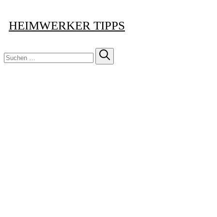
HEIMWERKER TIPPS
Suchen
nach: