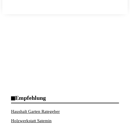
Empfehlung
Haushalt Garten Rategeber
Holzwerkstatt Satemin