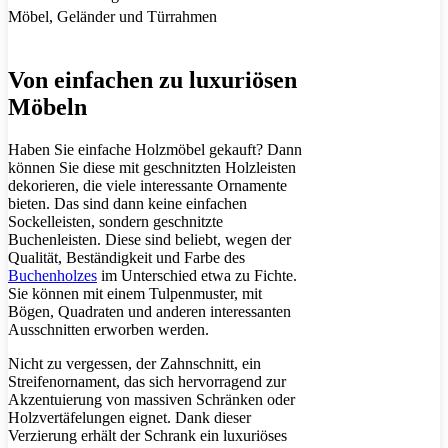
Möbel, Geländer und Türrahmen
Von einfachen zu luxuriösen
Möbeln
Haben Sie einfache Holzmöbel gekauft? Dann
können Sie diese mit geschnitzten Holzleisten
dekorieren, die viele interessante Ornamente
bieten. Das sind dann keine einfachen
Sockelleisten, sondern geschnitzte
Buchenleisten. Diese sind beliebt, wegen der
Qualität, Beständigkeit und Farbe des
Buchenholzes
im Unterschied etwa zu Fichte.
Sie können mit einem Tulpenmuster, mit
Bögen, Quadraten und anderen interessanten
Ausschnitten erworben werden.
Nicht zu vergessen, der Zahnschnitt, ein
Streifenornament, das sich hervorragend zur
Akzentuierung von massiven Schränken oder
Holzvertäfelungen eignet. Dank dieser
Verzierung erhält der Schrank ein luxuriöses