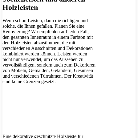
Holzleisten
Wenn schon Leisten, dann die richtigen und
solche, die Ihnen gefallen. Planen Sie eine
Renovierung? Wir empfehlen auf jeden Fall,
den gesamten Innenraum in einem Farbton mit
den Holzleisten abzustimmen, die mit
verschiedenen Ausschnitten und Dekorationen
kombiniert werden können. Leisten werden
nicht nur verwendet, um das Aussehen zu
vervollständigen, sondern auch zum Dekorieren
von Möbeln, Gemälden, Geländern, Gesimsen
und verschiedenen Türrahmen. Der Kreativität
sind keine Grenzen gesetzt.
Eine dekorative geschnitzte Holzleiste für