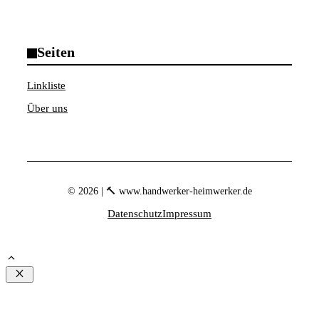
Seiten
Linkliste
Über uns
© 2026 | 🔨 www.handwerker-heimwerker.de
Datenschutz
Impressum
Schließen