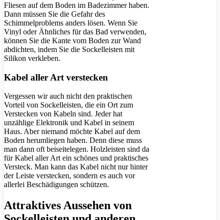
Fliesen auf dem Boden im Badezimmer haben.
Dann müssen Sie die Gefahr des
Schimmelproblems anders lösen. Wenn Sie
Vinyl oder Ähnliches für das Bad verwenden,
können Sie die Kante vom Boden zur Wand
abdichten, indem Sie die Sockelleisten mit
Silikon verkleben.
Kabel aller Art verstecken
Vergessen wir auch nicht den praktischen
Vorteil von Sockelleisten, die ein Ort zum
Verstecken von Kabeln sind. Jeder hat
unzählige Elektronik und Kabel in seinem
Haus. Aber niemand möchte Kabel auf dem
Boden herumliegen haben. Denn diese muss
man dann oft beiseitelegen. Holzleisten sind da
für Kabel aller Art ein schönes und praktisches
Versteck. Man kann das Kabel nicht nur hinter
der Leiste verstecken, sondern es auch vor
allerlei Beschädigungen schützen.
Attraktives Aussehen von
Sockelleisten und anderen