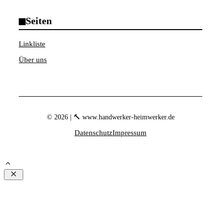
Seiten
Linkliste
Über uns
© 2026 | 🔨 www.handwerker-heimwerker.de
Datenschutz
Impressum
Schließen