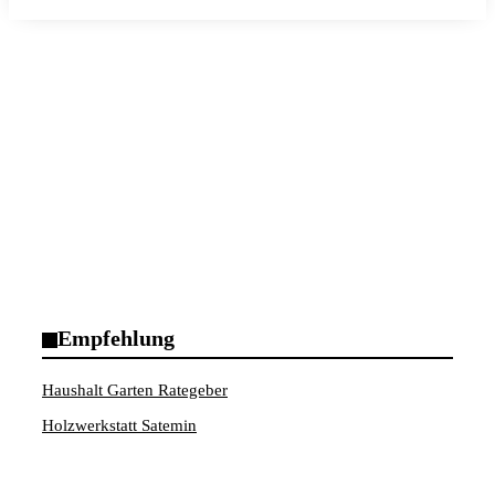
Empfehlung
Haushalt Garten Rategeber
Holzwerkstatt Satemin