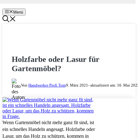
Menü
HOLZ & HOLZARBEITEN
Holzfarbe oder Lasur für
Gartenmöbel?
Von
Handwerker Profi Tom
9. März 2021
- aktualisiert am:
16. Mai 202
Wenn Gartenmöbel nicht mehr ganz fit sind, ist
ein schnelles Handeln angesagt. Holzfarbe oder
Lasur, um das Holz zu schützen, kommen in