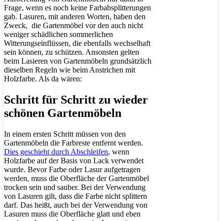
Frage, wenn es noch keine Farbabsplitterungen
gab. Lasuren, mit anderen Worten, haben den
Zweck, die Gartenmöbel vor den auch nicht
weniger schädlichen sommerlichen
Witterungseinflüssen, die ebenfalls wechselhaft
sein können, zu schützen. Ansonsten gelten
beim Lasieren von Gartenmöbeln grundsätzlich
dieselben Regeln wie beim Anstrichen mit
Holzfarbe. Als da wären:
Schritt für Schritt zu wieder
schönen Gartenmöbeln
In einem ersten Schritt müssen von den
Gartenmöbeln die Farbreste entfernt werden.
Dies geschieht durch Abschleifen
, wenn
Holzfarbe auf der Basis von Lack verwendet
wurde. Bevor Farbe oder Lasur aufgetragen
werden, muss die Oberfläche der Gartenmöbel
trocken sein und sauber. Bei der Verwendung
von Lasuren gilt, dass die Farbe nicht splittern
darf. Das heißt, auch bei der Verwendung von
Lasuren muss die Oberfläche glatt und eben