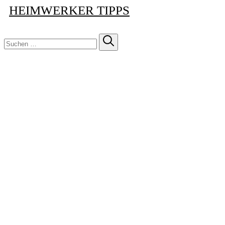
HEIMWERKER TIPPS
Suchen
nach: