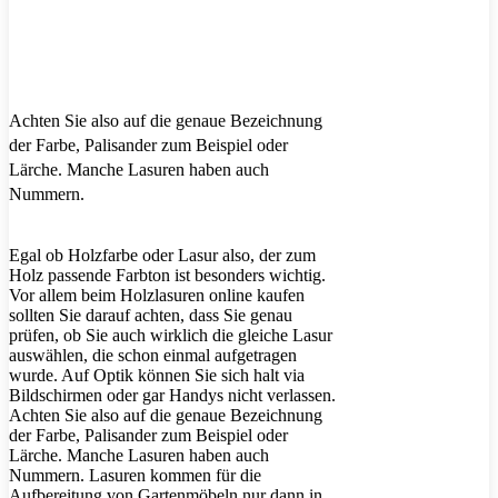
Achten Sie also auf die genaue Bezeichnung
der Farbe, Palisander zum Beispiel oder
Lärche. Manche Lasuren haben auch
Nummern.
Egal ob Holzfarbe oder Lasur also, der zum
Holz passende Farbton ist besonders wichtig.
Vor allem beim Holzlasuren online kaufen
sollten Sie darauf achten, dass Sie genau
prüfen, ob Sie auch wirklich die gleiche Lasur
auswählen, die schon einmal aufgetragen
wurde. Auf Optik können Sie sich halt via
Bildschirmen oder gar Handys nicht verlassen.
Achten Sie also auf die genaue Bezeichnung
der Farbe, Palisander zum Beispiel oder
Lärche. Manche Lasuren haben auch
Nummern. Lasuren kommen für die
Aufbereitung von Gartenmöbeln nur dann in