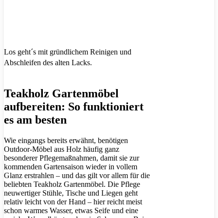
Los geht´s mit gründlichem Reinigen und
Abschleifen des alten Lacks.
Teakholz Gartenmöbel
aufbereiten: So funktioniert
es am besten
Wie eingangs bereits erwähnt, benötigen
Outdoor-Möbel aus Holz häufig ganz
besonderer Pflegemaßnahmen, damit sie zur
kommenden Gartensaison wieder in vollem
Glanz erstrahlen – und das gilt vor allem für die
beliebten Teakholz Gartenmöbel. Die Pflege
neuwertiger Stühle, Tische und Liegen geht
relativ leicht von der Hand – hier reicht meist
schon warmes Wasser, etwas Seife und eine