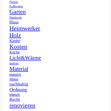
Fliesen
Fußboden
Garten
Handwerk
Haus
Heimwerker
Holz
Kinder
Kosten
Küche
Licht&Wärme
malern
Material
mauern
Möbel
nachhaltig
Ordnung
planen
Recht
renovieren