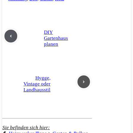
DIY
Gartenhaus
planen
Hygge,
Vintage oder
Landhausstil
Sie befinden sich hier: