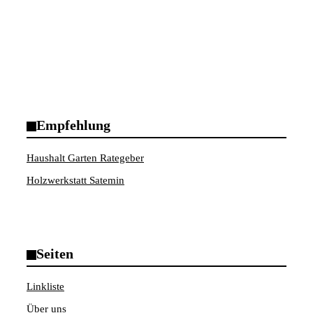
Empfehlung
Haushalt Garten Rategeber
Holzwerkstatt Satemin
Seiten
Linkliste
Über uns