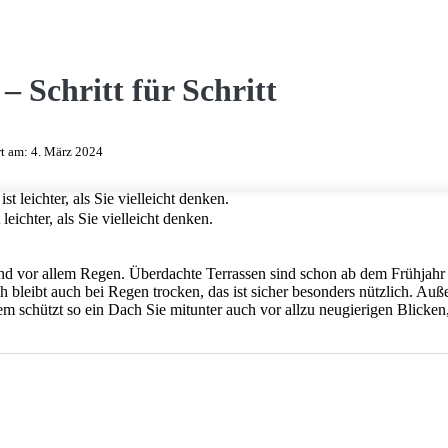
– Schritt für Schritt
rt am:
4. März 2024
leichter, als Sie vielleicht denken.
nd vor allem Regen. Überdachte Terrassen sind schon ab dem Frühjahr
h bleibt auch bei Regen trocken, das ist sicher besonders nützlich. Au
 schützt so ein Dach Sie mitunter auch vor allzu neugierigen Blicken