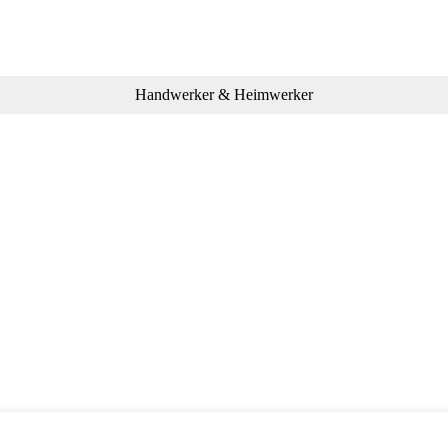
Handwerker & Heimwerker