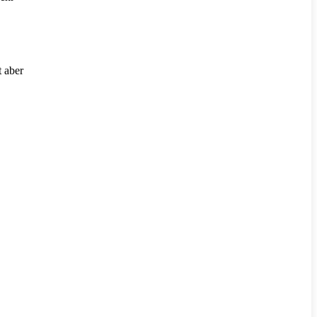
t aber