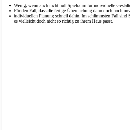
Wenig, wenn auch nicht null Spielraum für individuelle Gestalt
Für den Fall, dass die fertige Überdachung dann doch noch unv
individuellen Planung schnell dahin. Im schlimmsten Fall sind
es vielleicht doch nicht so richtig zu ihrem Haus passt.