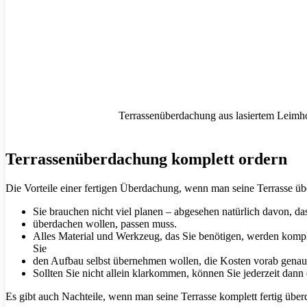
Terrassenüberdachung aus lasiertem Leimh
Terrassenüberdachung komplett ordern
Die Vorteile einer fertigen Überdachung, wenn man seine Terrasse üb
Sie brauchen nicht viel planen – abgesehen natürlich davon, da
überdachen wollen, passen muss.
Alles Material und Werkzeug, das Sie benötigen, werden komple
Sie
den Aufbau selbst übernehmen wollen, die Kosten vorab genau
Sollten Sie nicht allein klarkommen, können Sie jederzeit dann
Es gibt auch Nachteile, wenn man seine Terrasse komplett fertig überd