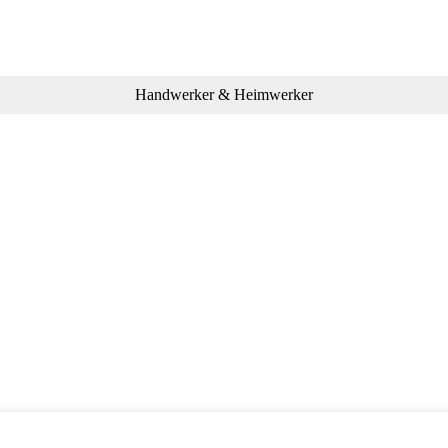
Handwerker & Heimwerker