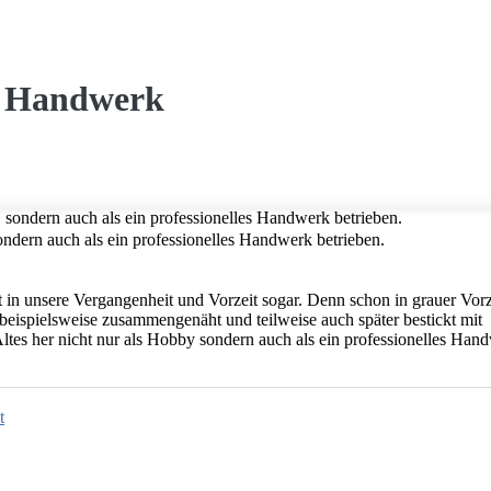
es Handwerk
sondern auch als ein professionelles Handwerk betrieben.
it in unsere Vergangenheit und Vorzeit sogar. Denn schon in grauer Vorz
ispielsweise zusammengenäht und teilweise auch später bestickt mit
Altes her nicht nur als Hobby sondern auch als ein professionelles Han
t