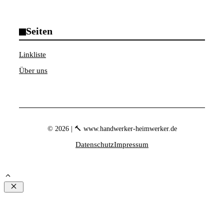
Seiten
Linkliste
Über uns
© 2026 | 🔨 www.handwerker-heimwerker.de
Datenschutz
Impressum
Schließen