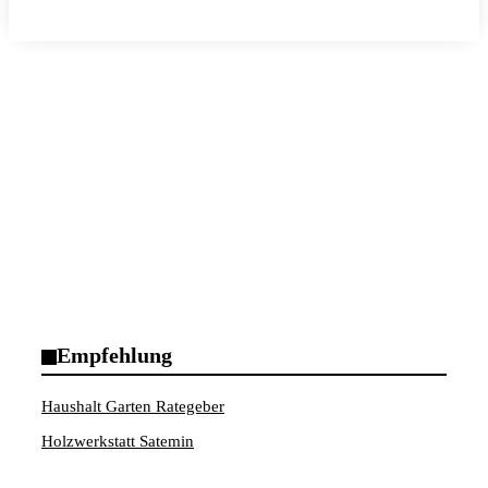
Empfehlung
Haushalt Garten Rategeber
Holzwerkstatt Satemin