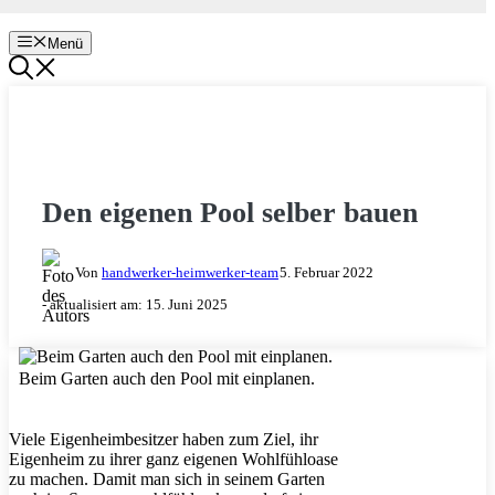
Menü
GARTEN & BALKON
Den eigenen Pool selber bauen
Von
handwerker-heimwerker-team
5. Februar 2022
- aktualisiert am:
15. Juni 2025
Beim Garten auch den Pool mit einplanen.
Viele Eigenheimbesitzer haben zum Ziel, ihr
Eigenheim zu ihrer ganz eigenen Wohlfühloase
zu machen. Damit man sich in seinem Garten