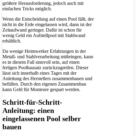
größere Herausforderung, jedoch auch mit
einfachen Tricks möglich.
Wenn die Entscheidung auf einen Pool fällt, der
nicht in die Erde eingelassen wird, dann ist der
Zeitaufwand geringer. Dafür ist schon für
wenig Geld ein Aufstellpool mit Stahlwand
erhältlich.
Da wenige Heimwerker Erfahrungen in der
Metall- und Stahlverarbeitung mitbringen, kann
es in diesem Fall sinnvoll sein, auf einen
fertigen Poolbausatz zurückzugreifen. Dieser
lässt sich innerhalb eines Tages mit der
Anleitung des Herstellers zusammenbauen und
befüllen. Durch den eigenen Zusammenbau
kann Geld für Monteure gespart werden.
Schritt-für-Schritt-
Anleitung: einen
eingelassenen Pool selber
bauen