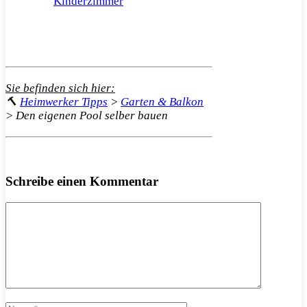
Kinderzimmer
Sie befinden sich hier:
🔨
Heimwerker Tipps
>
Garten & Balkon
>
Den eigenen Pool selber bauen
Schreibe einen Kommentar
Kommentar