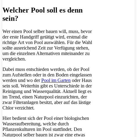
Welcher Pool soll es denn
sein?
Wer einen Pool selber bauen will, muss, bevor
der erste Handgriff getätigt wird, erstmal die
richtige Art von Pool auswählen. Für die Wahl
sollte ausreichend Zeit zur Verfügung stehen,
um die einzelnen Alternativen miteinander zu
vergleichen.
Dabei muss entschieden werden, ob der Pool
zum Aufstellen oder in den Boden eingelassen
werden und wo der
Pool im Garten
oder Haus
sein soll. Weiterhin gibt es Unterschiede in der
Reinigung und Wasserqualität. Aktuell liegt es
im Trend, einen Naturpool einzurichten, der
zwar Filteranlagen besitzt, aber auf das lästige
Chlor verzichtet.
Hier bedient sich der Pool einer biologischen
Wasseraufbereitung, welche durch
Pflanzenkulturen im Pool stattfindet. Den
Naturpool selber bauen ist zwar eine etwas