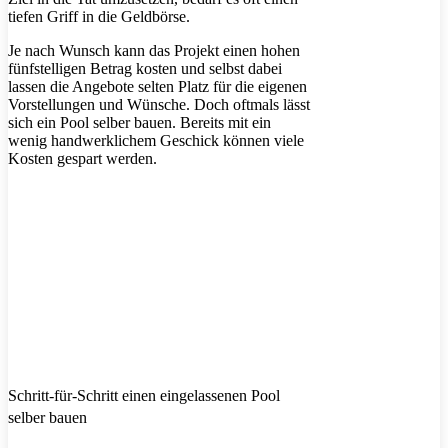
tiefen Griff in die Geldbörse.
Je nach Wunsch kann das Projekt einen hohen
fünfstelligen Betrag kosten und selbst dabei
lassen die Angebote selten Platz für die eigenen
Vorstellungen und Wünsche. Doch oftmals lässt
sich ein Pool selber bauen. Bereits mit ein
wenig handwerklichem Geschick können viele
Kosten gespart werden.
Schritt-für-Schritt einen eingelassenen Pool
selber bauen