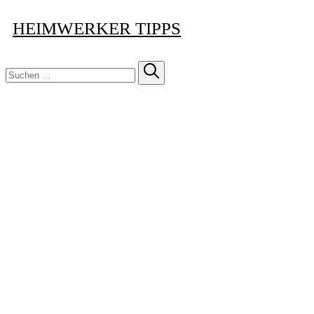
HEIMWERKER TIPPS
Suchen
nach: