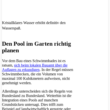
Kristallklares Wasser erhöht definitiv den
Wasserspaß.
Den Pool im Garten richtig
planen
Vor dem Bau eines Schwimmbades ist es
ratsam,
sich beim lokalen Bauamt über die
Auflagen zu erkundigen
. In der Regel müssen
Schwimmbecken, die ein Volumen von
maximal 100 Kubikmetern aufweisen, nicht
genehmigt werden.
Allerdings unterscheiden sich die Regeln von
Bundesland zu Bundesland. Weiterhin ist die
Integration eines Pools auf manchen
Grundstücken untersagt. Dies trifft zum
Beispiel auf landwirtschaftlich genutzte oder