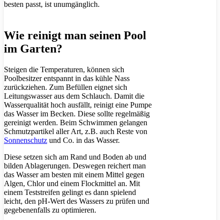
besten passt, ist unumgänglich.
Wie reinigt man seinen Pool
im Garten?
Steigen die Temperaturen, können sich
Poolbesitzer entspannt in das kühle Nass
zurückziehen. Zum Befüllen eignet sich
Leitungswasser aus dem Schlauch. Damit die
Wasserqualität hoch ausfällt, reinigt eine Pumpe
das Wasser im Becken. Diese sollte regelmäßig
gereinigt werden. Beim Schwimmen gelangen
Schmutzpartikel aller Art, z.B. auch Reste von
Sonnenschutz
und Co. in das Wasser.
Diese setzen sich am Rand und Boden ab und
bilden Ablagerungen. Deswegen reichert man
das Wasser am besten mit einem Mittel gegen
Algen, Chlor und einem Flockmittel an. Mit
einem Teststreifen gelingt es dann spielend
leicht, den pH-Wert des Wassers zu prüfen und
gegebenenfalls zu optimieren.