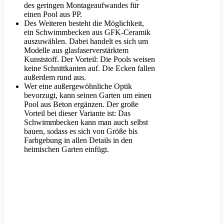
des geringen Montageaufwandes für
einen Pool aus PP.
Des Weiteren besteht die Möglichkeit,
ein Schwimmbecken aus GFK-Ceramik
auszuwählen. Dabei handelt es sich um
Modelle aus glasfaserverstärktem
Kunststoff. Der Vorteil: Die Pools weisen
keine Schnittkanten auf. Die Ecken fallen
außerdem rund aus.
Wer eine außergewöhnliche Optik
bevorzugt, kann seinen Garten um einen
Pool aus Beton ergänzen. Der große
Vorteil bei dieser Variante ist: Das
Schwimmbecken kann man auch selbst
bauen, sodass es sich von Größe bis
Farbgebung in allen Details in den
heimischen Garten einfügt.