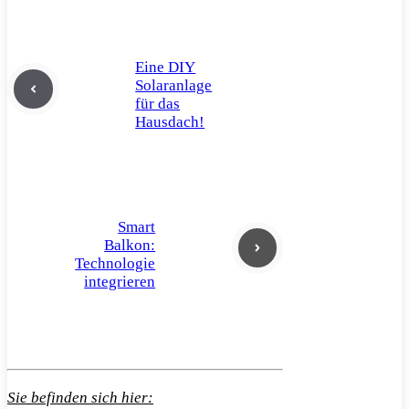
Eine DIY
Solaranlage
für das
Hausdach!
Smart
Balkon:
Technologie
integrieren
Sie befinden sich hier: