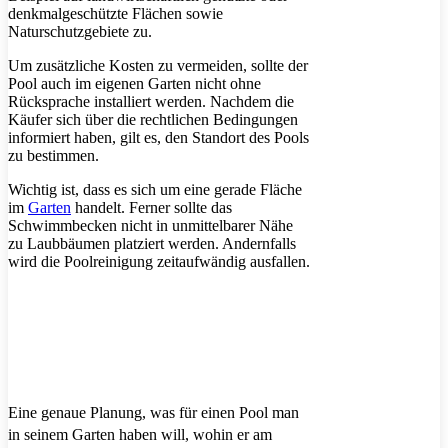
denkmalgeschützte Flächen sowie
Naturschutzgebiete zu.
Um zusätzliche Kosten zu vermeiden, sollte der
Pool auch im eigenen Garten nicht ohne
Rücksprache installiert werden. Nachdem die
Käufer sich über die rechtlichen Bedingungen
informiert haben, gilt es, den Standort des Pools
zu bestimmen.
Wichtig ist, dass es sich um eine gerade Fläche
im
Garten
handelt. Ferner sollte das
Schwimmbecken nicht in unmittelbarer Nähe
zu Laubbäumen platziert werden. Andernfalls
wird die Poolreinigung zeitaufwändig ausfallen.
Eine genaue Planung, was für einen Pool man
in seinem Garten haben will, wohin er am