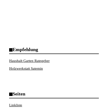
Empfehlung
Haushalt Garten Rategeber
Holzwerkstatt Satemin
Seiten
Linkliste