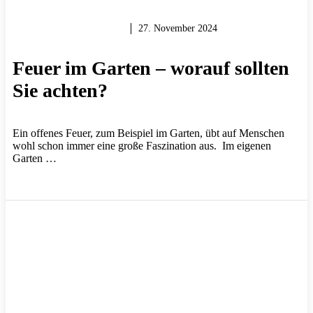
GARTEN & BALKON
27. November 2024
Feuer im Garten – worauf sollten
Sie achten?
Ein offenes Feuer, zum Beispiel im Garten, übt auf Menschen
wohl schon immer eine große Faszination aus. Im eigenen
Garten …