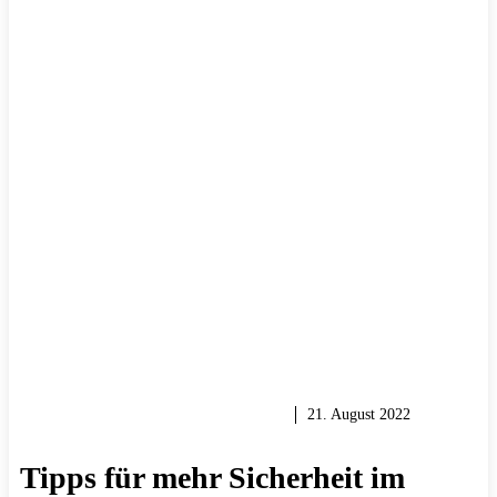
HEIMWERKER TIPPS & TRICKS
21. August 2022
Tipps für mehr Sicherheit im