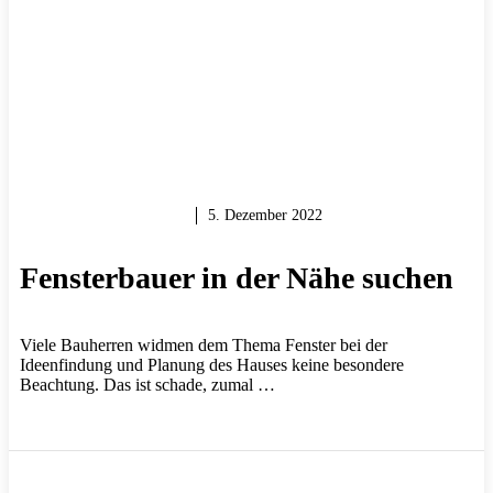
MAUERN & BAUEN
5. Dezember 2022
Fensterbauer in der Nähe suchen
Viele Bauherren widmen dem Thema Fenster bei der
Ideenfindung und Planung des Hauses keine besondere
Beachtung. Das ist schade, zumal …