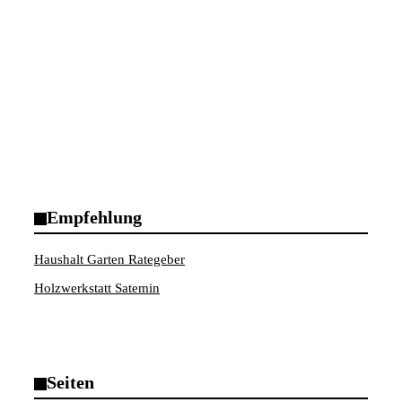
Empfehlung
Haushalt Garten Rategeber
Holzwerkstatt Satemin
Seiten