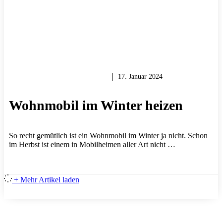
WÄRME, LICHT & STROM
17. Januar 2024
Wohnmobil im Winter heizen
So recht gemütlich ist ein Wohnmobil im Winter ja nicht. Schon
im Herbst ist einem in Mobilheimen aller Art nicht …
+ Mehr Artikel laden