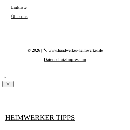
Linkliste
Über uns
© 2026 | 🔨 www.handwerker-heimwerker.de
Datenschutz
Impressum
Schließen
HEIMWERKER TIPPS