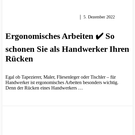
HEIMWERKER TIPPS & TRICKS
5. Dezember 2022
Ergonomisches Arbeiten ✔️ So
schonen Sie als Handwerker Ihren
Rücken
Egal ob Tapezierer, Maler, Fliesenleger oder Tischler – für
Handwerker ist ergonomisches Arbeiten besonders wichtig.
Denn der Rücken eines Handwerkers …