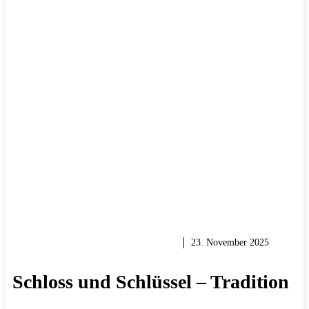
HEIMWERKER TIPPS & TRICKS
23. November 2025
Schloss und Schlüssel – Tradition