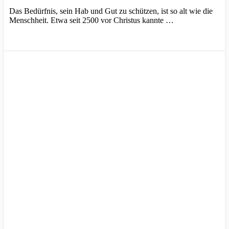
Das Bedürfnis, sein Hab und Gut zu schützen, ist so alt wie die
Menschheit. Etwa seit 2500 vor Christus kannte …