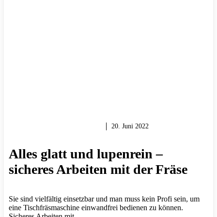
HOLZ & HOLZARBEITEN
20. Juni 2022
Alles glatt und lupenrein –
sicheres Arbeiten mit der Fräse
Sie sind vielfältig einsetzbar und man muss kein Profi sein, um
eine Tischfräsmaschine einwandfrei bedienen zu können.
Sicheres Arbeiten mit …