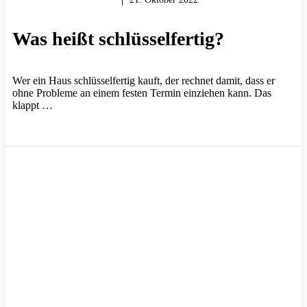
Was heißt schlüsselfertig?
Wer ein Haus schlüsselfertig kauft, der rechnet damit, dass er
ohne Probleme an einem festen Termin einziehen kann. Das
klappt …