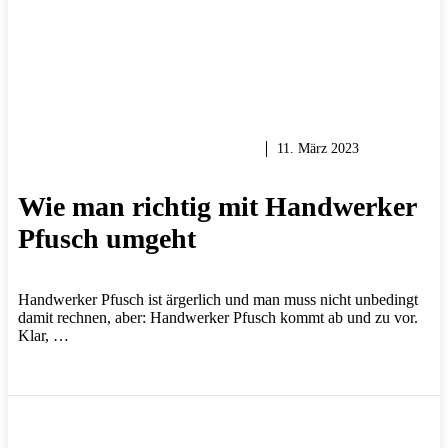
HEIMWERKER TIPPS & TRICKS
11. März 2023
Wie man richtig mit Handwerker
Pfusch umgeht
Handwerker Pfusch ist ärgerlich und man muss nicht unbedingt
damit rechnen, aber: Handwerker Pfusch kommt ab und zu vor.
Klar, …