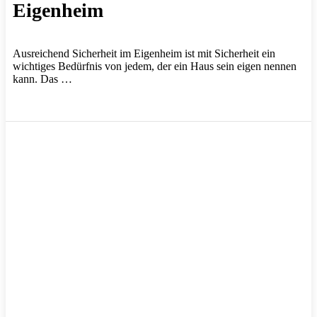
Eigenheim
Ausreichend Sicherheit im Eigenheim ist mit Sicherheit ein
wichtiges Bedürfnis von jedem, der ein Haus sein eigen nennen
kann. Das …