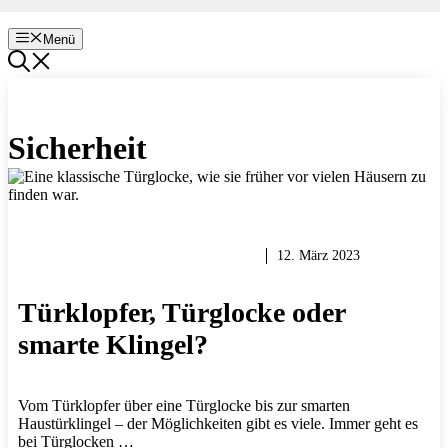
Menü
Sicherheit
HEIMWERKER TIPPS & TRICKS
12. März 2023
Türklopfer, Türglocke oder
smarte Klingel?
Vom Türklopfer über eine Türglocke bis zur smarten
Haustürklingel – der Möglichkeiten gibt es viele. Immer geht es
bei Türglocken …