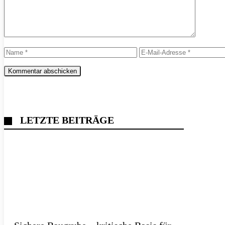
Name
E-
Mail-
Adresse
LETZTE BEITRÄGE