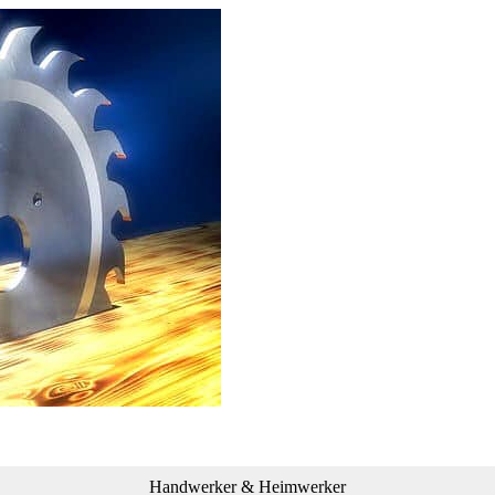
Handwerker & Heimwerker