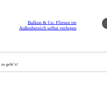
Balkon & Co: Fliesen im
Außenbereich selbst verlegen
 so geht´s!