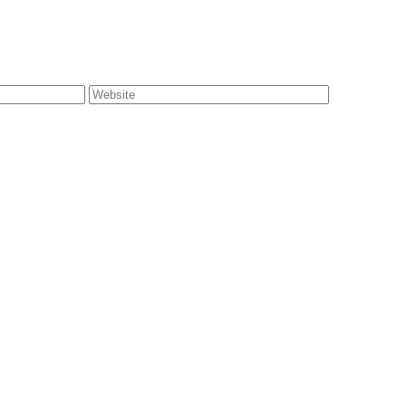
Website