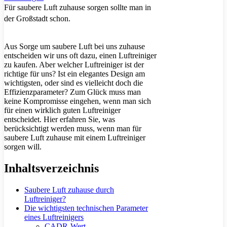
Für saubere Luft zuhause sorgen sollte man in
der Großstadt schon.
Aus Sorge um saubere Luft bei uns zuhause
entscheiden wir uns oft dazu, einen Luftreiniger
zu kaufen. Aber welcher Luftreiniger ist der
richtige für uns? Ist ein elegantes Design am
wichtigsten, oder sind es vielleicht doch die
Effizienzparameter? Zum Glück muss man
keine Kompromisse eingehen, wenn man sich
für einen wirklich guten Luftreiniger
entscheidet. Hier erfahren Sie, was
berücksichtigt werden muss, wenn man für
saubere Luft zuhause mit einem Luftreiniger
sorgen will.
Inhaltsverzeichnis
Saubere Luft zuhause durch
Luftreiniger?
Die wichtigsten technischen Parameter
eines Luftreinigers
CADR-Wert