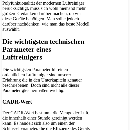
Polyfunktionalität der modernen Luftreiniger
berücksichtigt, muss sich wohl niemand mehr
größere Gedanken darüber machen, ob wir
diese Geräte benötigen. Man sollte jedoch
darüber nachdenken, wie man das beste Modell
auswählt.
Die wichtigsten technischen
Parameter eines
Luftreinigers
Die wichtigsten Parameter für einen
ordentlichen Luftreiniger sind unserer
Erfahrung die in den Unterkapiteln genauer
beschriebenen. Doch sind nicht alle dieser
Parameter gleichermaßen wichtig.
CADR-Wert
Der CADR-Wert bestimmt die Menge der Luft,
die innerhalb einer Stunde gereinigt werden
kann. Es handelt sich also um einen der
Schlüsselparameter, die die Effizienz des Geräts