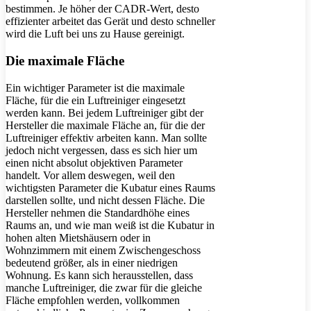
bestimmen. Je höher der CADR-Wert, desto
effizienter arbeitet das Gerät und desto schneller
wird die Luft bei uns zu Hause gereinigt.
Die maximale Fläche
Ein wichtiger Parameter ist die maximale
Fläche, für die ein Luftreiniger eingesetzt
werden kann. Bei jedem Luftreiniger gibt der
Hersteller die maximale Fläche an, für die der
Luftreiniger effektiv arbeiten kann. Man sollte
jedoch nicht vergessen, dass es sich hier um
einen nicht absolut objektiven Parameter
handelt. Vor allem deswegen, weil den
wichtigsten Parameter die Kubatur eines Raums
darstellen sollte, und nicht dessen Fläche. Die
Hersteller nehmen die Standardhöhe eines
Raums an, und wie man weiß ist die Kubatur in
hohen alten Mietshäusern oder in
Wohnzimmern mit einem Zwischengeschoss
bedeutend größer, als in einer niedrigen
Wohnung. Es kann sich herausstellen, dass
manche Luftreiniger, die zwar für die gleiche
Fläche empfohlen werden, vollkommen