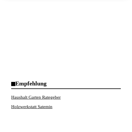
Empfehlung
Haushalt Garten Rategeber
Holzwerkstatt Satemin