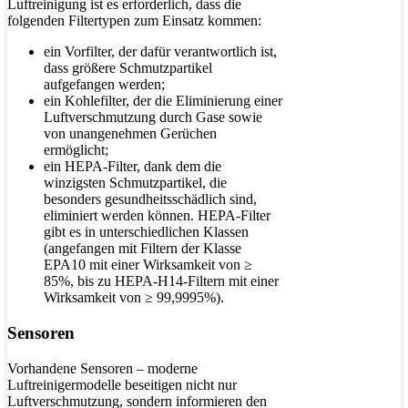
Luftreinigung ist es erforderlich, dass die
folgenden Filtertypen zum Einsatz kommen:
ein Vorfilter, der dafür verantwortlich ist,
dass größere Schmutzpartikel
aufgefangen werden;
ein Kohlefilter, der die Eliminierung einer
Luftverschmutzung durch Gase sowie
von unangenehmen Gerüchen
ermöglicht;
ein HEPA-Filter, dank dem die
winzigsten Schmutzpartikel, die
besonders gesundheitsschädlich sind,
eliminiert werden können. HEPA-Filter
gibt es in unterschiedlichen Klassen
(angefangen mit Filtern der Klasse
EPA10 mit einer Wirksamkeit von ≥
85%, bis zu HEPA-H14-Filtern mit einer
Wirksamkeit von ≥ 99,9995%).
Sensoren
Vorhandene Sensoren – moderne
Luftreinigermodelle beseitigen nicht nur
Luftverschmutzung, sondern informieren den