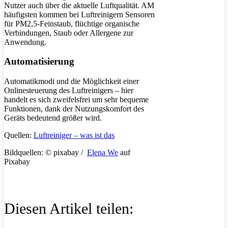
Nutzer auch über die aktuelle Luftqualität. AM
häufigsten kommen bei Luftreinigern Sensoren
für PM2,5-Feinstaub, flüchtige organische
Verbindungen, Staub oder Allergene zur
Anwendung.
Automatisierung
Automatikmodi und die Möglichkeit einer
Onlinesteuerung des Luftreinigers – hier
handelt es sich zweifelsfrei um sehr bequeme
Funktionen, dank der Nutzungskomfort des
Geräts bedeutend größer wird.
Quellen:
Luftreiniger – was ist das
Bildquellen: © pixabay /
Elena We
auf
Pixabay
Diesen Artikel teilen: