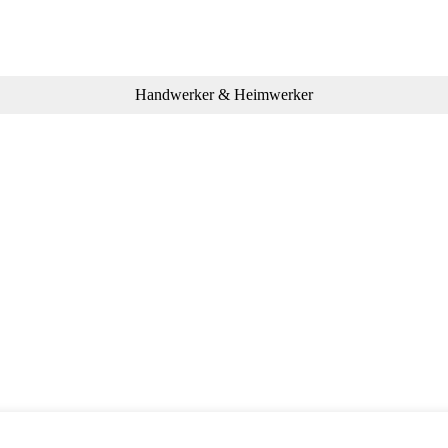
Handwerker & Heimwerker