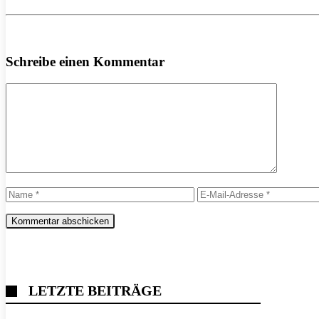
Schreibe einen Kommentar
Kommentar
Name
E-
Mail-
Adresse
LETZTE BEITRÄGE