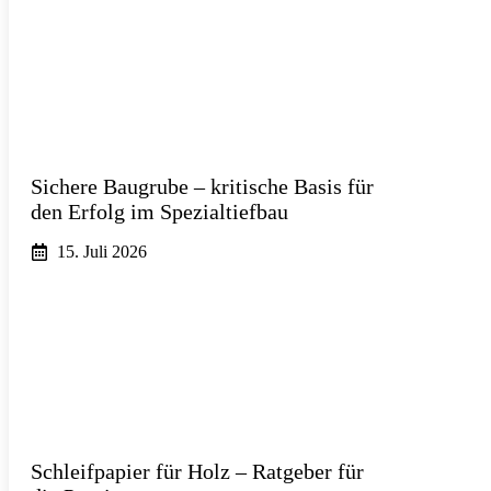
Sichere Baugrube – kritische Basis für
den Erfolg im Spezialtiefbau
15. Juli 2026
Schleifpapier für Holz – Ratgeber für