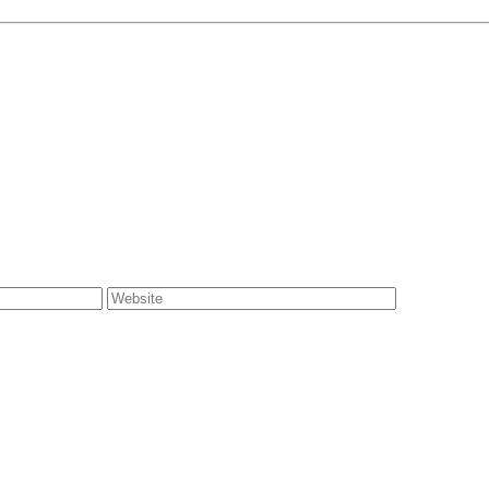
Website