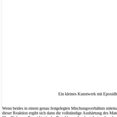
Ein kleines Kunstwerk mit Epoxidh
Wenn beides in einem genau festgelegten Mischungsverhältnis mitein
dieser Reaktion ergibt sich dann die vollständige Aushärtung des Mater