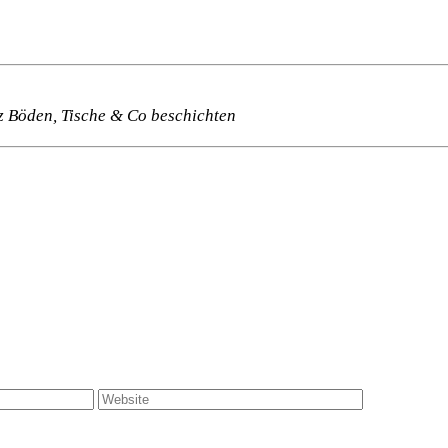
z Böden, Tische & Co beschichten
Website