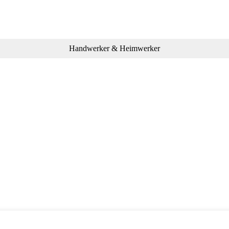
Handwerker & Heimwerker