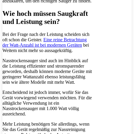
abzuklären, um den richtigen Sauger zu finden.
Wie hoch müssen Saugkraft
und Leistung sein?
Bei der Frage nach der Leistung scheiden sich
oft schon die Geister.
Eine reine Betrachtung
der Watt-Anzahl ist bei modernen Geräten
bei
Weitem nicht mehr so aussagekräftig.
Nasstrockensauger sind auch im Hinblick auf
die Leistung effizienter und stromsparender
geworden, deshalb können moderne Geräte mit
geringerer Wattanzahl ebenso leistungsfähig
sein wie ältere Modelle mit mehr Watt.
Entscheidend ist jedoch immer, wofür Sie das
Gerät vorwiegend verwenden möchten. Für die
alltägliche Verwendung ist ein
Nasstrockensauger mit 1.000 Watt völlig
ausreichend.
Mehr Leistung benötigen Sie allerdings, wenn
Sie das Gerät regelmäßig zur Nassreinigung