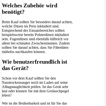
Welches Zubehör wird
benötigt?
Beim Kauf sollten Sie besonders darauf achten,
welche Düsen im Preis inkludiert sind.
Entsprechend des Einsatzbereiches sollten
beispielsweise bereits Polsterdüsen inkludiert
sein. Fugendüsen sind ebenfalls hilfreich vor
allem bei schmalen Zwischenräumen. Zudem
sollten Sie darauf achten, dass Sie Filtertüten
mühelos nachkaufen können.
Wie benutzerfreundlich ist
das Gerät?
Schon vor dem Kauf sollten Sie den
Nasstrockensauger noch im Laden auf seine
Alltagstauglichkeit prüfen. Ist das Gerät sehr
laut oder können Sie mit dem Geräuschpegel
leben?
Wie ist die Bedienbarkeit und ist für Sie das