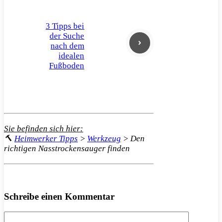
3 Tipps bei
der Suche
nach dem
idealen
Fußboden
Sie befinden sich hier:
🔨
Heimwerker Tipps
>
Werkzeug
>
Den
richtigen Nasstrockensauger finden
Schreibe einen Kommentar
Kommentar