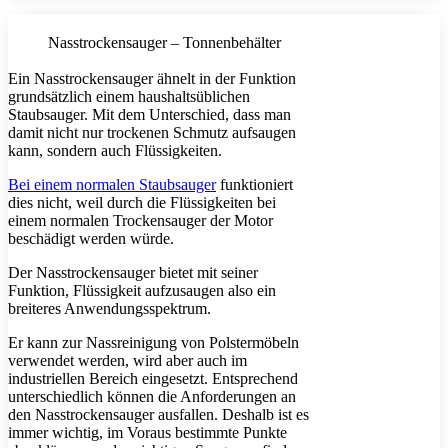
Nasstrockensauger – Tonnenbehälter
Ein Nasstrockensauger ähnelt in der Funktion
grundsätzlich einem haushaltsüblichen
Staubsauger. Mit dem Unterschied, dass man
damit nicht nur trockenen Schmutz aufsaugen
kann, sondern auch Flüssigkeiten.
Bei einem normalen Staubsauger
funktioniert
dies nicht, weil durch die Flüssigkeiten bei
einem normalen Trockensauger der Motor
beschädigt werden würde.
Der Nasstrockensauger bietet mit seiner
Funktion, Flüssigkeit aufzusaugen also ein
breiteres Anwendungsspektrum.
Er kann zur Nassreinigung von Polstermöbeln
verwendet werden, wird aber auch im
industriellen Bereich eingesetzt. Entsprechend
unterschiedlich können die Anforderungen an
den Nasstrockensauger ausfallen. Deshalb ist es
immer wichtig, im Voraus bestimmte Punkte