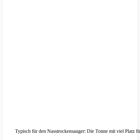
Typisch für den Nasstrockensauger: Die Tonne mit viel Platz f