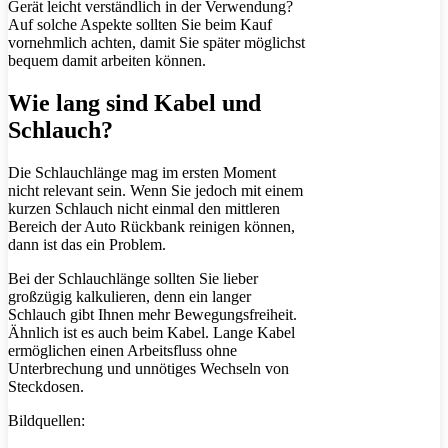
Gerät leicht verständlich in der Verwendung?
Auf solche Aspekte sollten Sie beim Kauf
vornehmlich achten, damit Sie später möglichst
bequem damit arbeiten können.
Wie lang sind Kabel und
Schlauch?
Die Schlauchlänge mag im ersten Moment
nicht relevant sein. Wenn Sie jedoch mit einem
kurzen Schlauch nicht einmal den mittleren
Bereich der Auto Rückbank reinigen können,
dann ist das ein Problem.
Bei der Schlauchlänge sollten Sie lieber
großzügig kalkulieren, denn ein langer
Schlauch gibt Ihnen mehr Bewegungsfreiheit.
Ähnlich ist es auch beim Kabel. Lange Kabel
ermöglichen einen Arbeitsfluss ohne
Unterbrechung und unnötiges Wechseln von
Steckdosen.
Bildquellen: