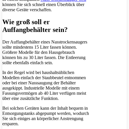
können Sie sich schnell einen Überblick über
diverse Geräte verschaffen.
Wie groß soll er
Auffangbehälter sein?
Der Auffangbehälter eines Nasstrockensaugers
sollte mindestens 15 Liter fassen können.
Größere Modelle für den Hausgebrauch
können bis zu 30 Liter fassen. Die Entleerung
sollte ebenfalls einfach sein.
In der Regel wird bei haushaltsüblichen
Modellen einfach der Staubbeutel entnommen
oder bei einer Nasssaugung der Behälter
ausgekippt. Industrielle Modelle mit einem
Fassungsvermögen ab 40 Liter verfügen meist
über eine zusätzliche Funktion.
Bei solchen Geräten kann der Inhalt bequem in
Entsorgungstanks abgepumpt werden, wodurch
Sie sich einiges an körperlicher Anstrengung
ersparen.