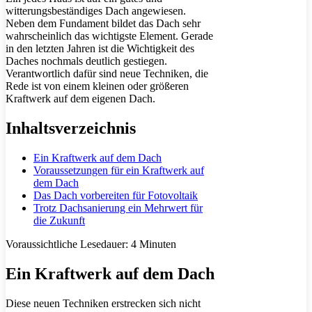
witterungsbeständiges Dach angewiesen.
Neben dem Fundament bildet das Dach sehr
wahrscheinlich das wichtigste Element. Gerade
in den letzten Jahren ist die Wichtigkeit des
Daches nochmals deutlich gestiegen.
Verantwortlich dafür sind neue Techniken, die
Rede ist von einem kleinen oder größeren
Kraftwerk auf dem eigenen Dach.
Inhaltsverzeichnis
Ein Kraftwerk auf dem Dach
Voraussetzungen für ein Kraftwerk auf
dem Dach
Das Dach vorbereiten für Fotovoltaik
Trotz Dachsanierung ein Mehrwert für
die Zukunft
Voraussichtliche Lesedauer:
4
Minuten
Ein Kraftwerk auf dem Dach
Diese neuen Techniken erstrecken sich nicht