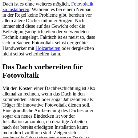
Dach ist es ohne weiteres möglich,
Fotovoltaik
zu installieren
. Während es bei einem Neubau
in der Regel keine Probleme gibt, bereiten vor
allem ältere Dächer mitunter Sorgen. Nicht
immer sind diese auf das Gewicht oder die
Befestigungsmöglichkeiten der verwendeten
Technik ausgelegt. Faktisch ist es meist so, dass
sich in Sachen Fotovoltaik selbst der geübte
Handwerker mit
Holzarbeiten
oder dergleichen
nicht selbst weiterhelfen kann.
Das Dach vorbereiten für
Fotovoltaik
Mit den Kosten einer Dachbeschichtung ist also
allemal zu rechnen, wenn das Dach in den
kommenden Jahren oder sogar Jahrzehnten als
Träger für innovative Fotovoltaik dienen soll.
Eine gründliche Aufbereitung des Daches oder
sogar ein neues Eindecken ist vor der
Installation anzuraten, da derartige Arbeiten
nach der bereits erledigten Installation kaum
mehr durchzuführen sind. Zeigen sich