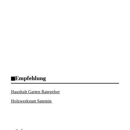
Empfehlung
Haushalt Garten Rategeber
Holzwerkstatt Satemin