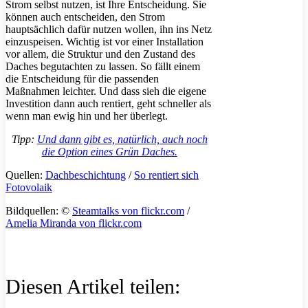
Strom selbst nutzen, ist Ihre Entscheidung. Sie
können auch entscheiden, den Strom
hauptsächlich dafür nutzen wollen, ihn ins Netz
einzuspeisen. Wichtig ist vor einer Installation
vor allem, die Struktur und den Zustand des
Daches begutachten zu lassen. So fällt einem
die Entscheidung für die passenden
Maßnahmen leichter. Und dass sieh die eigene
Investition dann auch rentiert, geht schneller als
wenn man ewig hin und her überlegt.
Tipp:
Und dann gibt es, natürlich, auch noch
die Option eines Grün Daches.
Quellen:
Dachbeschichtung
/
So rentiert sich
Fotovolaik
Bildquellen: ©
Steamtalks von flickr.com
/
Amelia Miranda von flickr.com
Diesen Artikel teilen: