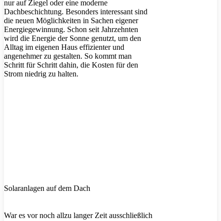
nur auf Ziegel oder eine moderne
Dachbeschichtung. Besonders interessant sind
die neuen Möglichkeiten in Sachen eigener
Energiegewinnung. Schon seit Jahrzehnten
wird die Energie der Sonne genutzt, um den
Alltag im eigenen Haus effizienter und
angenehmer zu gestalten. So kommt man
Schritt für Schritt dahin, die Kosten für den
Strom niedrig zu halten.
Solaranlagen auf dem Dach
War es vor noch allzu langer Zeit ausschließlich