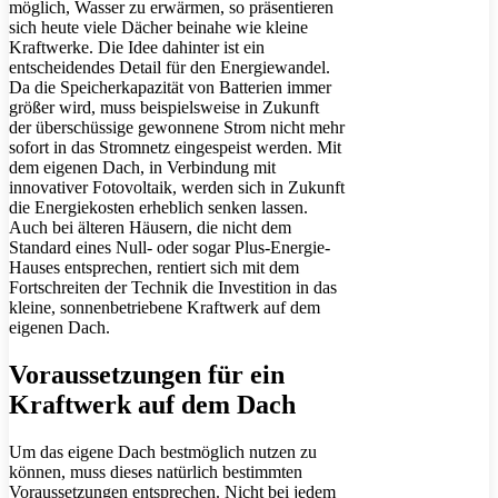
möglich, Wasser zu erwärmen, so präsentieren
sich heute viele Dächer beinahe wie kleine
Kraftwerke. Die Idee dahinter ist ein
entscheidendes Detail für den Energiewandel.
Da die Speicherkapazität von Batterien immer
größer wird, muss beispielsweise in Zukunft
der überschüssige gewonnene Strom nicht mehr
sofort in das Stromnetz eingespeist werden. Mit
dem eigenen Dach, in Verbindung mit
innovativer Fotovoltaik, werden sich in Zukunft
die Energiekosten erheblich senken lassen.
Auch bei älteren Häusern, die nicht dem
Standard eines Null- oder sogar Plus-Energie-
Hauses entsprechen, rentiert sich mit dem
Fortschreiten der Technik die Investition in das
kleine, sonnenbetriebene Kraftwerk auf dem
eigenen Dach.
Voraussetzungen für ein
Kraftwerk auf dem Dach
Um das eigene Dach bestmöglich nutzen zu
können, muss dieses natürlich bestimmten
Voraussetzungen entsprechen. Nicht bei jedem