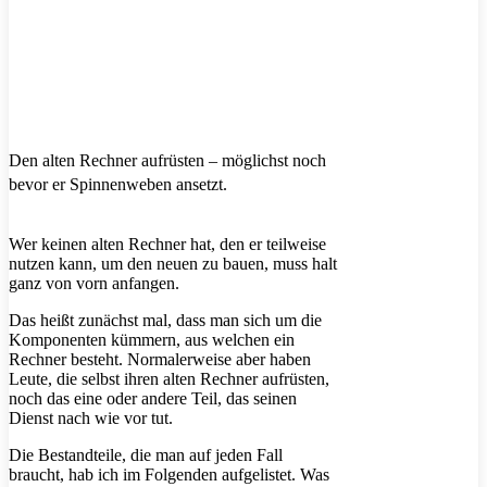
Den alten Rechner aufrüsten – möglichst noch
bevor er Spinnenweben ansetzt.
Wer keinen alten Rechner hat, den er teilweise
nutzen kann, um den neuen zu bauen, muss halt
ganz von vorn anfangen.
Das heißt zunächst mal, dass man sich um die
Komponenten kümmern, aus welchen ein
Rechner besteht. Normalerweise aber haben
Leute, die selbst ihren alten Rechner aufrüsten,
noch das eine oder andere Teil, das seinen
Dienst nach wie vor tut.
Die Bestandteile, die man auf jeden Fall
braucht, hab ich im Folgenden aufgelistet. Was