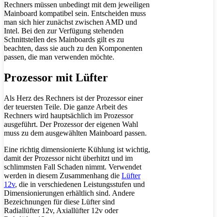
Rechners müssen unbedingt mit dem jeweiligen
Mainboard kompatibel sein. Entscheiden muss
man sich hier zunächst zwischen AMD und
Intel. Bei den zur Verfügung stehenden
Schnittstellen des Mainboards gilt es zu
beachten, dass sie auch zu den Komponenten
passen, die man verwenden möchte.
Prozessor mit Lüfter
Als Herz des Rechners ist der Prozessor einer
der teuersten Teile. Die ganze Arbeit des
Rechners wird hauptsächlich im Prozessor
ausgeführt. Der Prozessor der eigenen Wahl
muss zu dem ausgewählten Mainboard passen.
Eine richtig dimensionierte Kühlung ist wichtig,
damit der Prozessor nicht überhitzt und im
schlimmsten Fall Schaden nimmt. Verwendet
werden in diesem Zusammenhang die
Lüfter
12v
, die in verschiedenen Leistungsstufen und
Dimensionierungen erhältlich sind. Andere
Bezeichnungen für diese Lüfter sind
Radiallüfter 12v, Axiallüfter 12v oder