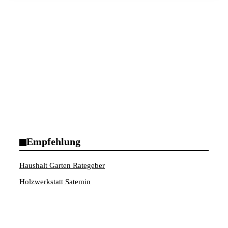
Empfehlung
Haushalt Garten Rategeber
Holzwerkstatt Satemin