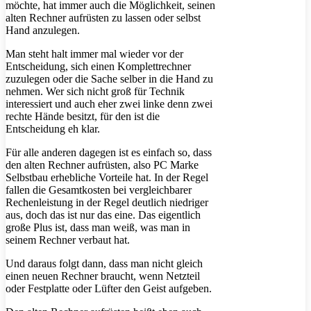
möchte, hat immer auch die Möglichkeit, seinen
alten Rechner aufrüsten zu lassen oder selbst
Hand anzulegen.
Man steht halt immer mal wieder vor der
Entscheidung, sich einen Komplettrechner
zuzulegen oder die Sache selber in die Hand zu
nehmen. Wer sich nicht groß für Technik
interessiert und auch eher zwei linke denn zwei
rechte Hände besitzt, für den ist die
Entscheidung eh klar.
Für alle anderen dagegen ist es einfach so, dass
den alten Rechner aufrüsten, also PC Marke
Selbstbau erhebliche Vorteile hat. In der Regel
fallen die Gesamtkosten bei vergleichbarer
Rechenleistung in der Regel deutlich niedriger
aus, doch das ist nur das eine. Das eigentlich
große Plus ist, dass man weiß, was man in
seinem Rechner verbaut hat.
Und daraus folgt dann, dass man nicht gleich
einen neuen Rechner braucht, wenn Netzteil
oder Festplatte oder Lüfter den Geist aufgeben.