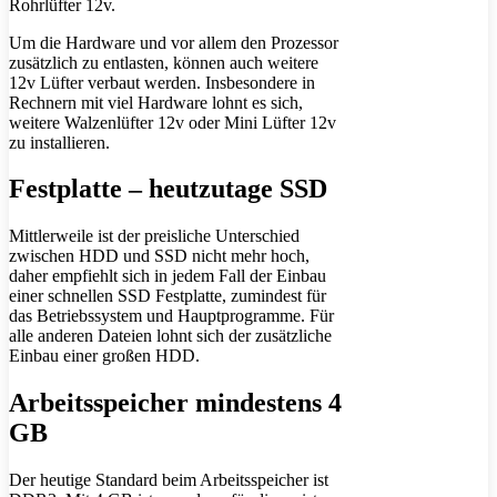
Rohrlüfter 12v.
Um die Hardware und vor allem den Prozessor
zusätzlich zu entlasten, können auch weitere
12v Lüfter verbaut werden. Insbesondere in
Rechnern mit viel Hardware lohnt es sich,
weitere Walzenlüfter 12v oder Mini Lüfter 12v
zu installieren.
Festplatte – heutzutage SSD
Mittlerweile ist der preisliche Unterschied
zwischen HDD und SSD nicht mehr hoch,
daher empfiehlt sich in jedem Fall der Einbau
einer schnellen SSD Festplatte, zumindest für
das Betriebssystem und Hauptprogramme. Für
alle anderen Dateien lohnt sich der zusätzliche
Einbau einer großen HDD.
Arbeitsspeicher mindestens 4
GB
Der heutige Standard beim Arbeitsspeicher ist