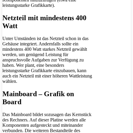
leistungsstarke Grafikkarte).
Netzteil mit mindestens 400
Watt
Unter Umständen ist das Netzteil schon in das
Gehäuse integriert. Andernfalls sollte ein
mindestens 400 Watt starkes Netzteil gewählt
werden, um genügend Leistung für
anspruchsvolle Aufgaben zur Verfügung zu
haben. Wer plant, eine besonders
leistungsstarke Grafikkarte einzubauen, kann
auch ein Netzteil mit einer höheren Wattleistung
wählen.
Mainboard – Grafik on
Board
Das Mainboard bildet sozusagen das Kernstück
des Rechners. Auf dieser Platine werden alle
Komponenten aufgesteckt und miteinander
verbunden. Die weiteren Bestandteile des