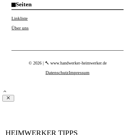
Seiten
Linkliste
Über uns
© 2026 | 🔨 www.handwerker-heimwerker.de
Datenschutz
Impressum
Schließen
HEIMWERKER TIPPS