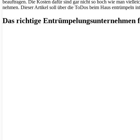
beauftragen. Die Kosten dafür sind gar nicht so hoch wie man viellei
nehmen. Dieser Artikel soll über die ToDos beim Haus entrümpeln in
Das richtige Entrümpelungsunternehmen 