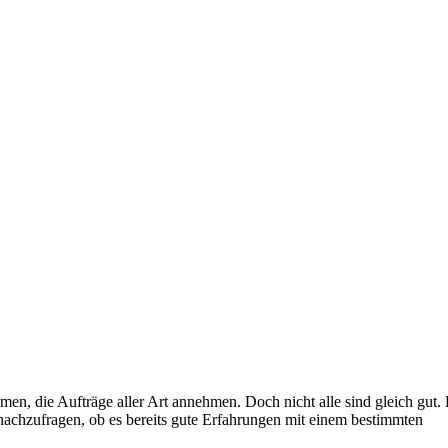
en, die Aufträge aller Art annehmen. Doch nicht alle sind gleich gut. E
nachzufragen, ob es bereits gute Erfahrungen mit einem bestimmten