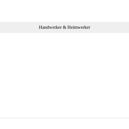
Handwerker & Heimwerker