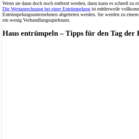
Wenn sie dann doch noch entfernt werden, dann kann es schnell zu 
Die Wertanrechnung bei einer Entrümpelung
ist mittlerweile vollko
Entrümpelungsunternehmen abgetreten werden. Sie werden zu einem f
ein wenig Verhandlungsspielraum.
Haus entrümpeln – Tipps für den Tag der