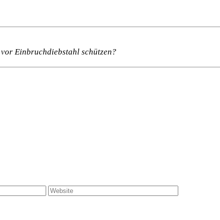
 vor Einbruchdiebstahl schützen?
Website