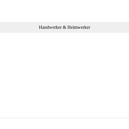
Handwerker & Heimwerker