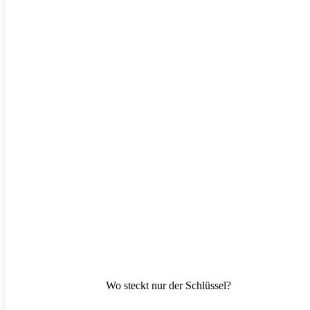
Wo steckt nur der Schlüssel?