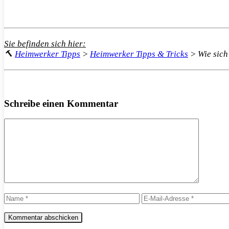
Sie befinden sich hier:
🔨
Heimwerker Tipps
>
Heimwerker Tipps & Tricks
>
Wie sich
Schreibe einen Kommentar
Kommentar
Name
E-
Mail-
Adresse