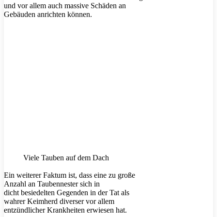
und vor allem auch massive Schäden an
Gebäuden anrichten können.
Viele Tauben auf dem Dach
Ein weiterer Faktum ist, dass eine zu große
Anzahl an Taubennester sich in
dicht besiedelten Gegenden in der Tat als
wahrer Keimherd diverser vor allem
entzündlicher Krankheiten erwiesen hat.