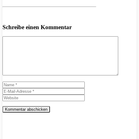
Schreibe einen Kommentar
Kommentar
Name
E-
Mail-
Website
Adresse