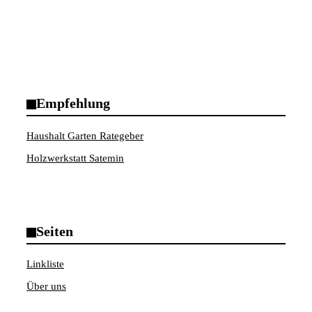
Empfehlung
Haushalt Garten Rategeber
Holzwerkstatt Satemin
Seiten
Linkliste
Über uns