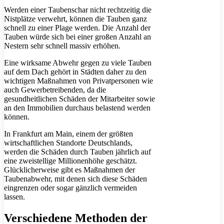
Werden einer Taubenschar nicht rechtzeitig die
Nistplätze verwehrt, können die Tauben ganz
schnell zu einer Plage werden. Die Anzahl der
Tauben würde sich bei einer großen Anzahl an
Nestern sehr schnell massiv erhöhen.
Eine wirksame Abwehr gegen zu viele Tauben
auf dem Dach gehört in Städten daher zu den
wichtigen Maßnahmen von Privatpersonen wie
auch Gewerbetreibenden, da die
gesundheitlichen Schäden der Mitarbeiter sowie
an den Immobilien durchaus belastend werden
können.
In Frankfurt am Main, einem der größten
wirtschaftlichen Standorte Deutschlands,
werden die Schäden durch Tauben jährlich auf
eine zweistellige Millionenhöhe geschätzt.
Glücklicherweise gibt es Maßnahmen der
Taubenabwehr, mit denen sich diese Schäden
eingrenzen oder sogar gänzlich vermeiden
lassen.
Verschiedene Methoden der