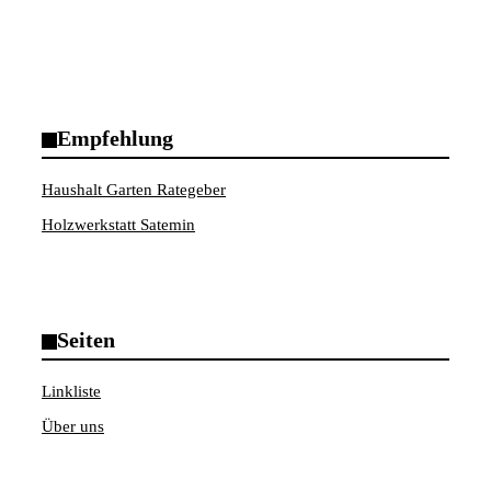
Empfehlung
Haushalt Garten Rategeber
Holzwerkstatt Satemin
Seiten
Linkliste
Über uns