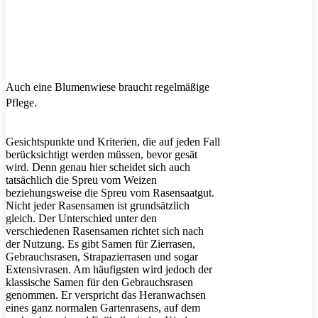
Auch eine Blumenwiese braucht regelmäßige
Pflege.
Gesichtspunkte und Kriterien, die auf jeden Fall
berücksichtigt werden müssen, bevor gesät
wird. Denn genau hier scheidet sich auch
tatsächlich die Spreu vom Weizen
beziehungsweise die Spreu vom Rasensaatgut.
Nicht jeder Rasensamen ist grundsätzlich
gleich. Der Unterschied unter den
verschiedenen Rasensamen richtet sich nach
der Nutzung. Es gibt Samen für Zierrasen,
Gebrauchsrasen, Strapazierrasen und sogar
Extensivrasen. Am häufigsten wird jedoch der
klassische Samen für den Gebrauchsrasen
genommen. Er verspricht das Heranwachsen
eines ganz normalen Gartenrasens, auf dem