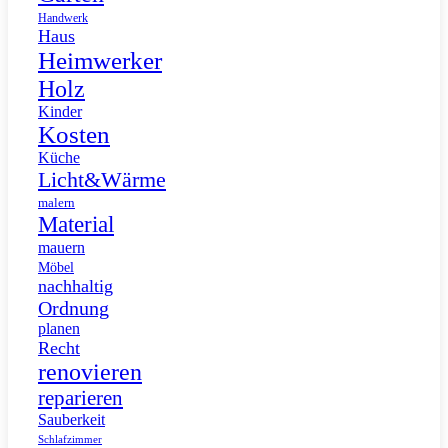
Handwerk
Haus
Heimwerker
Holz
Kinder
Kosten
Küche
Licht&Wärme
malern
Material
mauern
Möbel
nachhaltig
Ordnung
planen
Recht
renovieren
reparieren
Sauberkeit
Schlafzimmer