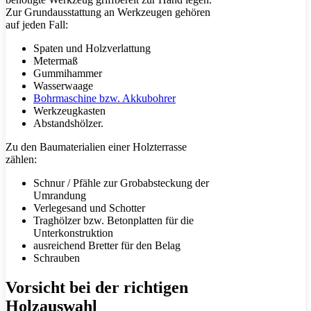
Zur Grundausstattung an Werkzeugen gehören
auf jeden Fall:
Spaten und Holzverlattung
Metermaß
Gummihammer
Wasserwaage
Bohrmaschine bzw. Akkubohrer
Werkzeugkasten
Abstandshölzer.
Zu den Baumaterialien einer Holzterrasse
zählen:
Schnur / Pfähle zur Grobabsteckung der
Umrandung
Verlegesand und Schotter
Traghölzer bzw. Betonplatten für die
Unterkonstruktion
ausreichend Bretter für den Belag
Schrauben
Vorsicht bei der richtigen
Holzauswahl