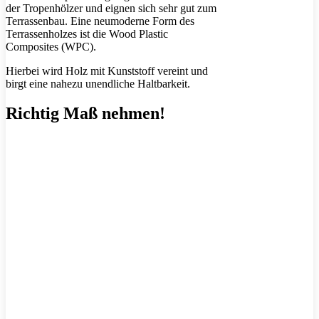
der Tropenhölzer und eignen sich sehr gut zum
Terrassenbau. Eine neumoderne Form des
Terrassenholzes ist die Wood Plastic
Composites (WPC).
Hierbei wird Holz mit Kunststoff vereint und
birgt eine nahezu unendliche Haltbarkeit.
Richtig Maß nehmen!