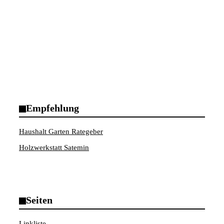
Empfehlung
Haushalt Garten Rategeber
Holzwerkstatt Satemin
Seiten
Linkliste