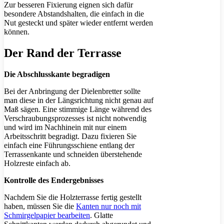
Zur besseren Fixierung eignen sich dafür
besondere Abstandshalten, die einfach in die
Nut gesteckt und später wieder entfernt werden
können.
Der Rand der Terrasse
Die Abschlusskante begradigen
Bei der Anbringung der Dielenbretter sollte
man diese in der Längsrichtung nicht genau auf
Maß sägen. Eine stimmige Länge während des
Verschraubungsprozesses ist nicht notwendig
und wird im Nachhinein mit nur einem
Arbeitsschritt begradigt. Dazu fixieren Sie
einfach eine Führungsschiene entlang der
Terrassenkante und schneiden überstehende
Holzreste einfach ab.
Kontrolle des Endergebnisses
Nachdem Sie die Holzterrasse fertig gestellt
haben, müssen Sie die
Kanten nur noch mit
Schmirgelpapier bearbeiten
. Glatte