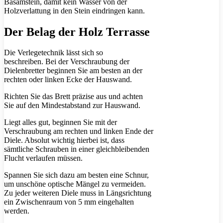
Basamstein, damit kein Wasser von der
Holzverlattung in den Stein eindringen kann.
Der Belag der Holz Terrasse
Die Verlegetechnik lässt sich so
beschreiben. Bei der Verschraubung der
Dielenbretter beginnen Sie am besten an der
rechten oder linken Ecke der Hauswand.
Richten Sie das Brett präzise aus und achten
Sie auf den Mindestabstand zur Hauswand.
Liegt alles gut, beginnen Sie mit der
Verschraubung am rechten und linken Ende der
Diele. Absolut wichtig hierbei ist, dass
sämtliche Schrauben in einer gleichbleibenden
Flucht verlaufen müssen.
Spannen Sie sich dazu am besten eine Schnur,
um unschöne optische Mängel zu vermeiden.
Zu jeder weiteren Diele muss in Längsrichtung
ein Zwischenraum von 5 mm eingehalten
werden.