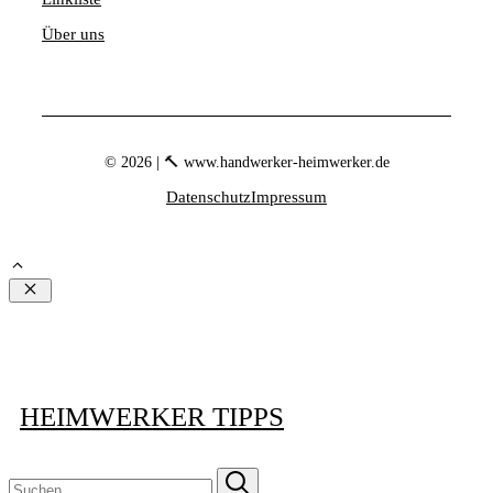
Über uns
© 2026 | 🔨 www.handwerker-heimwerker.de
Datenschutz
Impressum
Schließen
HEIMWERKER TIPPS
Suchen