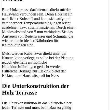
Eine Holzterrasse darf niemals direkt mit der
Hauswand verbunden sein. Denn Holz ist ein
natürlicher Rohstoff und kann sich aufgrund
verändernder Temperaturbedingungen leicht
ausdehnen bzw. zusammenziehen. Durch einen
Mindestabstand von 5 mm verhindern Sie das
Anstauen von Regenwasser und Schmutz, die
wiederum ein idealer Nährboden für
Keimbildungen sind.
Meist werden Kabel zwar direkt unter der
Kunstruktion verlegt, es sollte bei der Planung
jedoch ebenfalls an mögliche
Kabeldurchführungen gedacht werden.
Hilfreiche Beiträge zur Elektrik bietet der
Elektro- und Haushaltsprofi im Netz.
Die Unterkonstruktion der
Holz Terrasse
Die Unterkonstruktion ist das Stützbein einer
jeden Terrasse und muss beim Bau sorgfältig