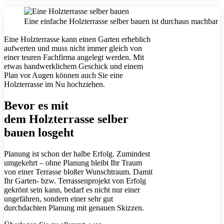
Eine einfache Holzterrasse selber bauen ist durchaus machbar
Eine Holzterrasse kann einen Garten erheblich
aufwerten und muss nicht immer gleich von
einer teuren Fachfirma angelegt werden. Mit
etwas handwerklichem Geschick und einem
Plan vor Augen können auch Sie eine
Holzterrasse im Nu hochziehen.
Bevor es mit
dem Holzterrasse selber
bauen losgeht
Planung ist schon der halbe Erfolg. Zumindest
umgekehrt – ohne Planung bleibt Ihr Traum
von einer Terrasse bloßer Wunschtraum. Damit
Ihr Garten- bzw. Terrassenprojekt von Erfolg
gekrönt sein kann, bedarf es nicht nur einer
ungefähren, sondern einer sehr gut
durchdachten Planung mit genauen Skizzen.