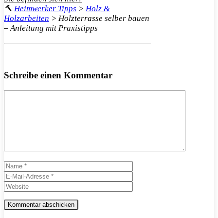
🔨
Heimwerker Tipps
>
Holz &
Holzarbeiten
>
Holzterrasse selber bauen
– Anleitung mit Praxistipps
Schreibe einen Kommentar
Kommentar
Name
E-
Mail-
Website
Adresse