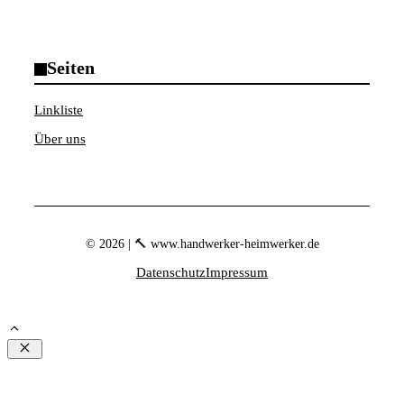
Seiten
Linkliste
Über uns
© 2026 | 🔨 www.handwerker-heimwerker.de
Datenschutz
Impressum
Schließen