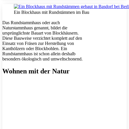
Ein Blockhaus mit Rundstämmen im Bau
Das Rundstammhaus oder auch
Naturstammhaus genannt, bildet die
ursprünglichste Bauart von Blockhäusern.
Diese Bauweise verzichtet komplett auf den
Einsatz von Fräsen zur Herstellung von
Kanthölzern oder Blockbohlen. Ein
Rundstammhaus ist schon allein deshalb
besonders ökologisch und umweltschonend.
Wohnen mit der Natur