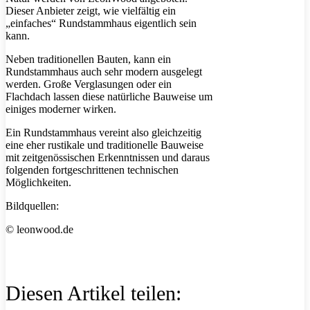
Dieser Anbieter zeigt, wie vielfältig ein
„einfaches“ Rundstammhaus eigentlich sein
kann.
Neben traditionellen Bauten, kann ein
Rundstammhaus auch sehr modern ausgelegt
werden. Große Verglasungen oder ein
Flachdach lassen diese natürliche Bauweise um
einiges moderner wirken.
Ein Rundstammhaus vereint also gleichzeitig
eine eher rustikale und traditionelle Bauweise
mit zeitgenössischen Erkenntnissen und daraus
folgenden fortgeschrittenen technischen
Möglichkeiten.
Bildquellen:
© leonwood.de
Diesen Artikel teilen: