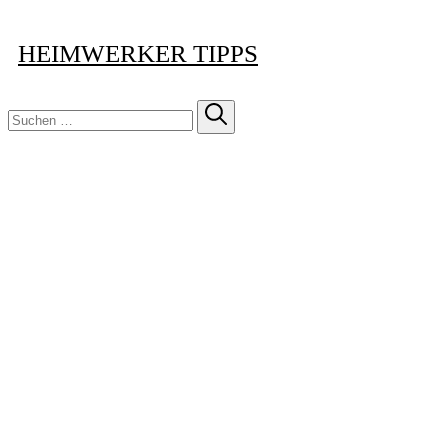
HEIMWERKER TIPPS
Suchen
nach: