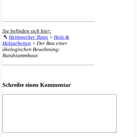
Sie befinden sich hier:
🔨
Heimwerker Tipps
>
Holz &
Holzarbeiten
>
Der Bau einer
ökologischen Bewohnung:
Rundstammhaus
Schreibe einen Kommentar
Kommentar