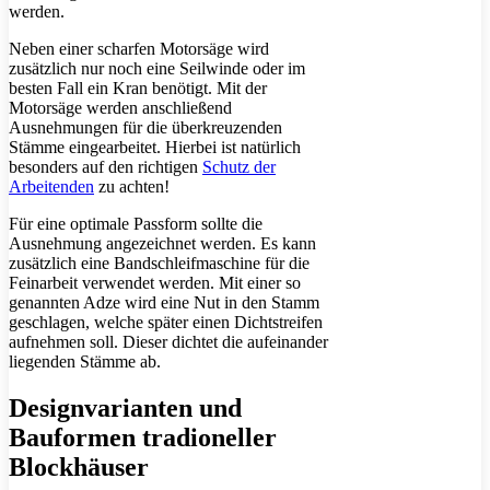
werden.
Neben einer scharfen Motorsäge wird
zusätzlich nur noch eine Seilwinde oder im
besten Fall ein Kran benötigt. Mit der
Motorsäge werden anschließend
Ausnehmungen für die überkreuzenden
Stämme eingearbeitet. Hierbei ist natürlich
besonders auf den richtigen
Schutz der
Arbeitenden
zu achten!
Für eine optimale Passform sollte die
Ausnehmung angezeichnet werden. Es kann
zusätzlich eine Bandschleifmaschine für die
Feinarbeit verwendet werden. Mit einer so
genannten Adze wird eine Nut in den Stamm
geschlagen, welche später einen Dichtstreifen
aufnehmen soll. Dieser dichtet die aufeinander
liegenden Stämme ab.
Designvarianten und
Bauformen tradioneller
Blockhäuser