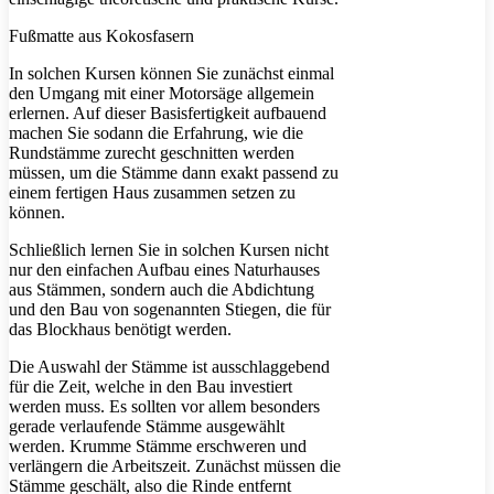
Fußmatte aus Kokosfasern
In solchen Kursen können Sie zunächst einmal
den Umgang mit einer Motorsäge allgemein
erlernen. Auf dieser Basisfertigkeit aufbauend
machen Sie sodann die Erfahrung, wie die
Rundstämme zurecht geschnitten werden
müssen, um die Stämme dann exakt passend zu
einem fertigen Haus zusammen setzen zu
können.
Schließlich lernen Sie in solchen Kursen nicht
nur den einfachen Aufbau eines Naturhauses
aus Stämmen, sondern auch die Abdichtung
und den Bau von sogenannten Stiegen, die für
das Blockhaus benötigt werden.
Die Auswahl der Stämme ist ausschlaggebend
für die Zeit, welche in den Bau investiert
werden muss. Es sollten vor allem besonders
gerade verlaufende Stämme ausgewählt
werden. Krumme Stämme erschweren und
verlängern die Arbeitszeit. Zunächst müssen die
Stämme geschält, also die Rinde entfernt