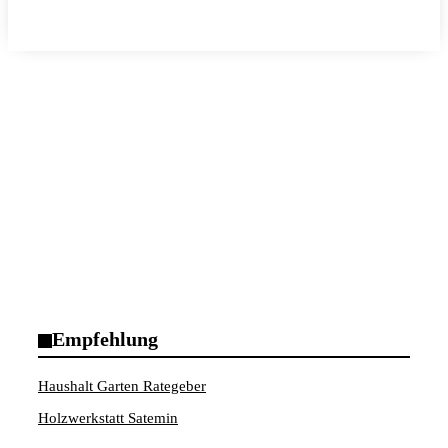
Empfehlung
Haushalt Garten Rategeber
Holzwerkstatt Satemin