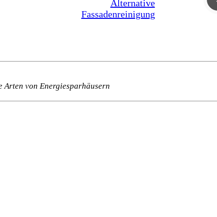
Alternative
Fassadenreinigung
e Arten von Energiesparhäusern