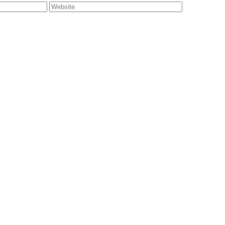
Website