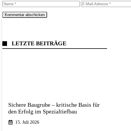
Name
E-
Mail-
Adresse
LETZTE BEITRÄGE
Sichere Baugrube – kritische Basis für
den Erfolg im Spezialtiefbau
15. Juli 2026