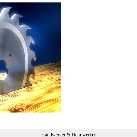
Handwerker & Heimwerker