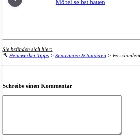
Möbel selbst bauen
Sie befinden sich hier:
🔨
Heimwerker Tipps
>
Renovieren & Sanieren
>
Verschieden
Schreibe einen Kommentar
Kommentar