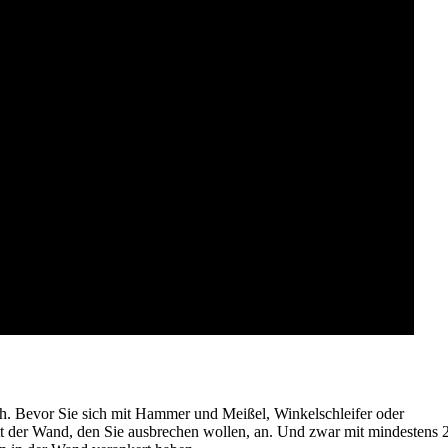
uch. Bevor Sie sich mit Hammer und Meißel, Winkelschleifer oder
t der Wand, den Sie ausbrechen wollen, an. Und zwar mit mindestens 