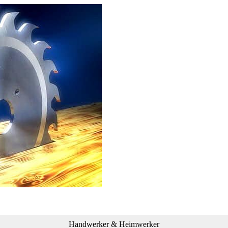
Handwerker & Heimwerker