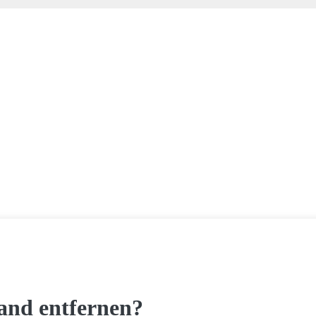
nd entfernen?