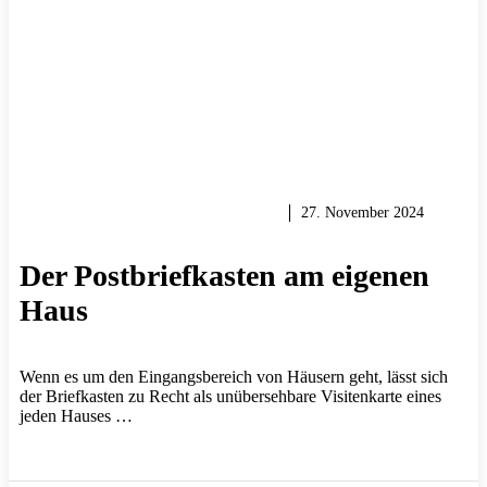
HEIMWERKER TIPPS & TRICKS
27. November 2024
Der Postbriefkasten am eigenen
Haus
Wenn es um den Eingangsbereich von Häusern geht, lässt sich
der Briefkasten zu Recht als unübersehbare Visitenkarte eines
jeden Hauses …