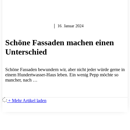
GARTEN & BALKON
16. Januar 2024
Schöne Fassaden machen einen
Unterschied
Schöne Fassaden bewundern wir, aber nicht jeder würde gerne in
einem Hundertwasser-Haus leben. Ein wenig Pepp möchte so
mancher, nach …
+ Mehr Artikel laden