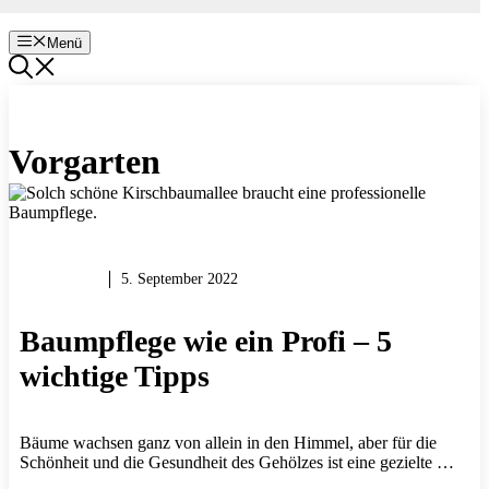
Menü
Vorgarten
PROFIS
5. September 2022
Baumpflege wie ein Profi – 5
wichtige Tipps
Bäume wachsen ganz von allein in den Himmel, aber für die
Schönheit und die Gesundheit des Gehölzes ist eine gezielte …