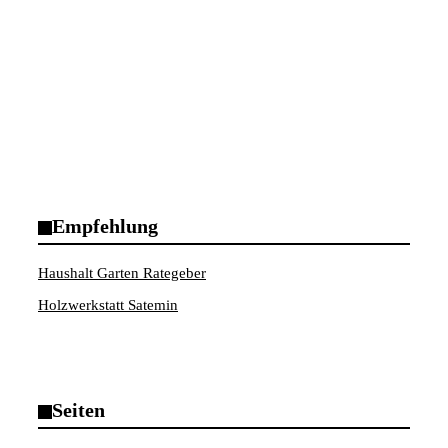
Empfehlung
Haushalt Garten Rategeber
Holzwerkstatt Satemin
Seiten