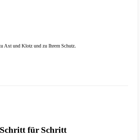
 zu Axt und Klotz und zu Ihrem Schutz.
chritt für Schritt