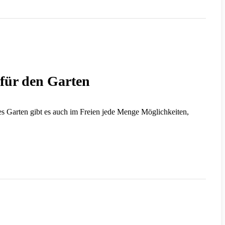
für den Garten
es Garten gibt es auch im Freien jede Menge Möglichkeiten,