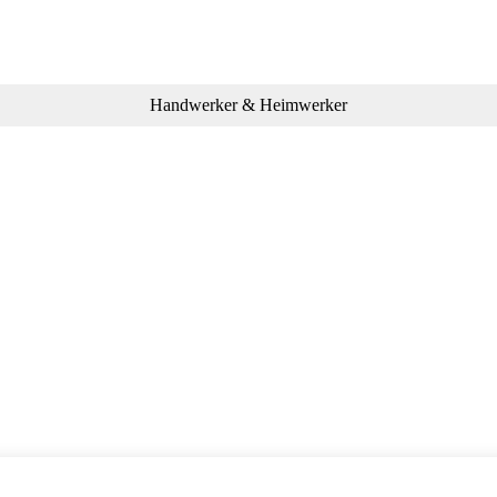
Handwerker & Heimwerker