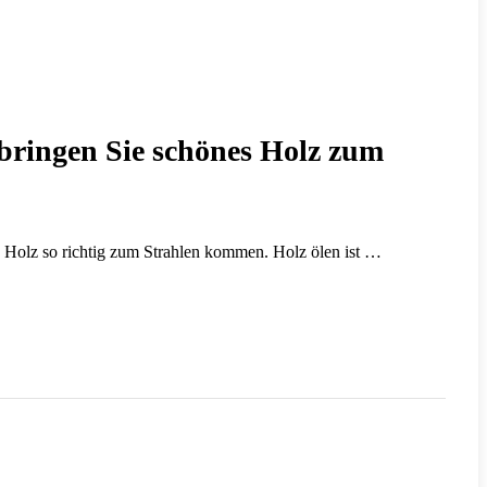
o bringen Sie schönes Holz zum
us Holz so richtig zum Strahlen kommen. Holz ölen ist …