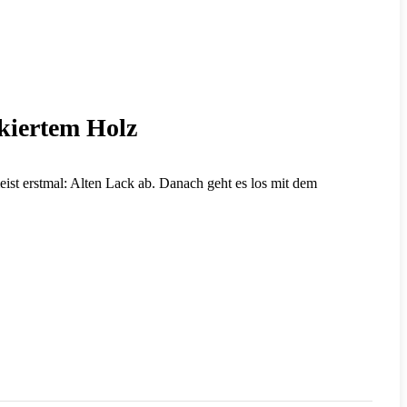
ckiertem Holz
eist erstmal: Alten Lack ab. Danach geht es los mit dem