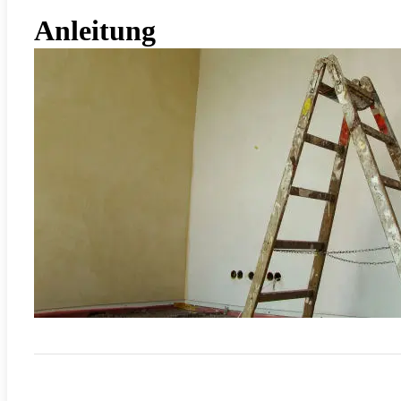
Anleitung