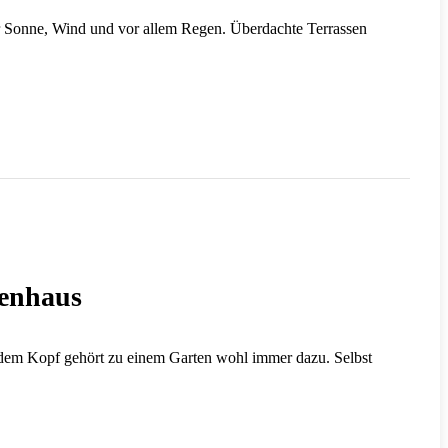
r Sonne, Wind und vor allem Regen. Überdachte Terrassen
tenhaus
dem Kopf gehört zu einem Garten wohl immer dazu. Selbst