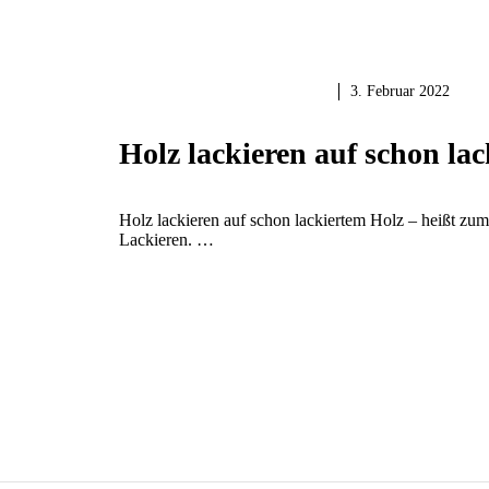
HOLZ & HOLZARBEITEN
3. Februar 2022
Holz lackieren auf schon la
Holz lackieren auf schon lackiertem Holz – heißt zum
Lackieren. …