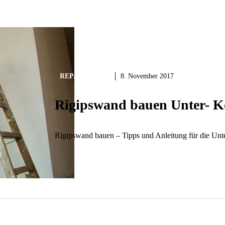
REPARIEREN
8. November 2017
Rigipswand bauen Unter- K
Rigipswand bauen – Tipps und Anleitung für die Unt