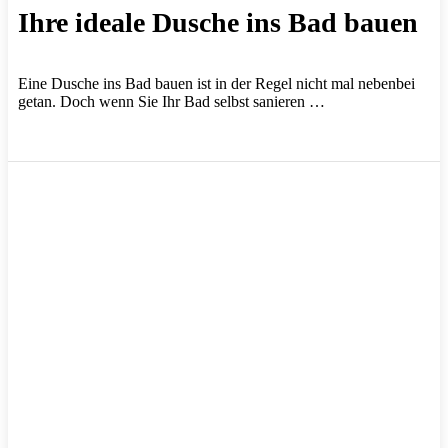
Ihre ideale Dusche ins Bad bauen
Eine Dusche ins Bad bauen ist in der Regel nicht mal nebenbei
getan. Doch wenn Sie Ihr Bad selbst sanieren …