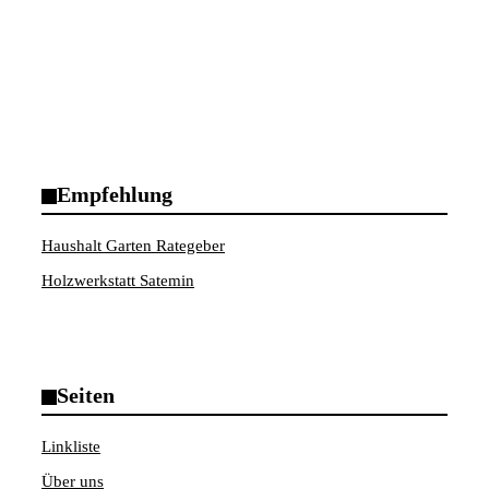
Empfehlung
Haushalt Garten Rategeber
Holzwerkstatt Satemin
Seiten
Linkliste
Über uns