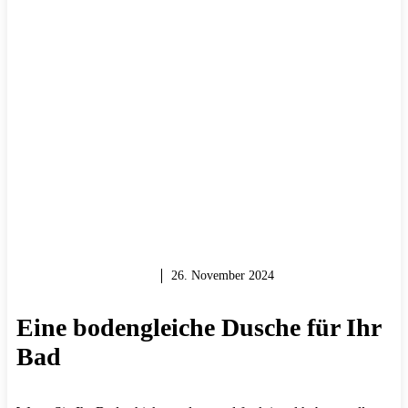
KREATIV WERDEN
26. November 2024
Eine bodengleiche Dusche für Ihr
Bad