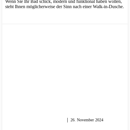
Wenn Sie Ihr Bad schick, modern und funktional haben wollen,
steht Ihnen möglicherweise der Sinn nach einer Walk-in-Dusche.
RENOVIEREN & SANIEREN
26. November 2024