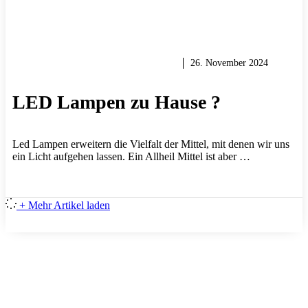
HEIMWERKER TIPPS & TRICKS
26. November 2024
LED Lampen zu Hause ?
Led Lampen erweitern die Vielfalt der Mittel, mit denen wir uns
ein Licht aufgehen lassen. Ein Allheil Mittel ist aber …
+ Mehr Artikel laden