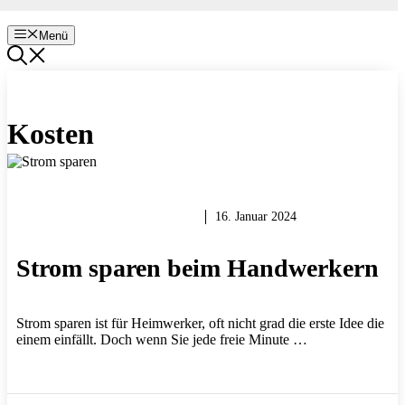
Menü
Kosten
WÄRME, LICHT & STROM
16. Januar 2024
Strom sparen beim Handwerkern
Strom sparen ist für Heimwerker, oft nicht grad die erste Idee die
einem einfällt. Doch wenn Sie jede freie Minute …