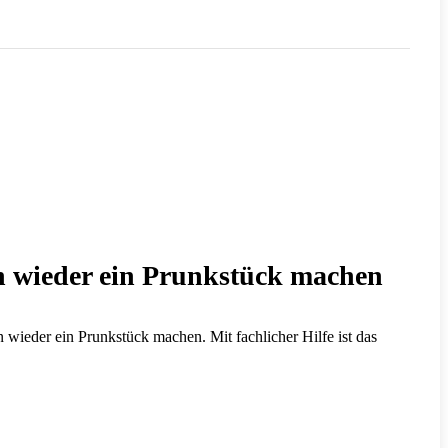
n wieder ein Prunkstück machen
wieder ein Prunkstück machen. Mit fachlicher Hilfe ist das