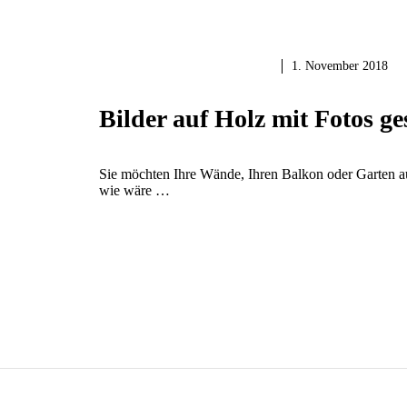
HOLZ & HOLZARBEITEN
1. November 2018
Bilder auf Holz mit Fotos g
Sie möchten Ihre Wände, Ihren Balkon oder Garten au
wie wäre …