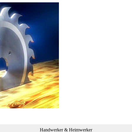
Handwerker & Heimwerker