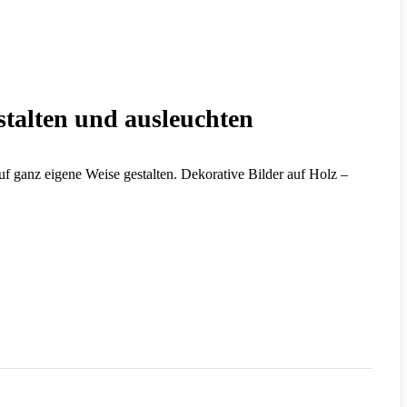
estalten und ausleuchten
f ganz eigene Weise gestalten. Dekorative Bilder auf Holz –