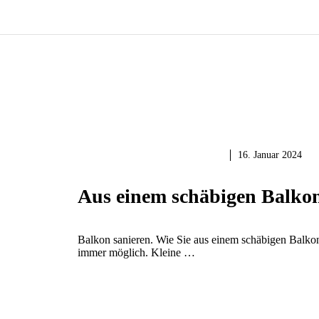
RENOVIEREN & SANIEREN
16. Januar 2024
Aus einem schäbigen Balko
Balkon sanieren. Wie Sie aus einem schäbigen Balkon 
immer möglich. Kleine …