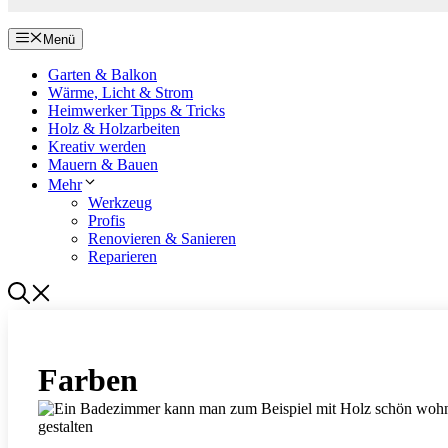
Menü
Garten & Balkon
Wärme, Licht & Strom
Heimwerker Tipps & Tricks
Holz & Holzarbeiten
Kreativ werden
Mauern & Bauen
Mehr
Werkzeug
Profis
Renovieren & Sanieren
Reparieren
Farben