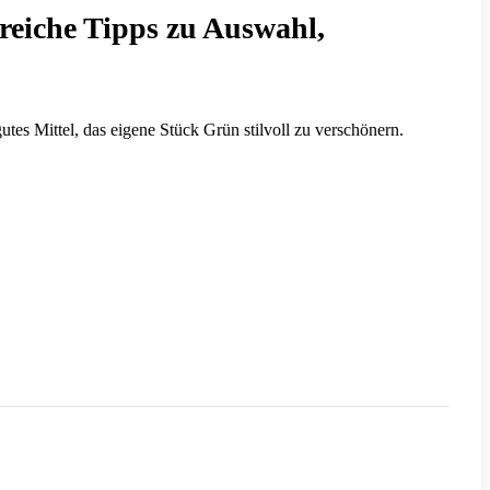
reiche Tipps zu Auswahl,
utes Mittel, das eigene Stück Grün stilvoll zu verschönern.