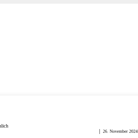
RENOVIEREN & SANIEREN
26. November 2024