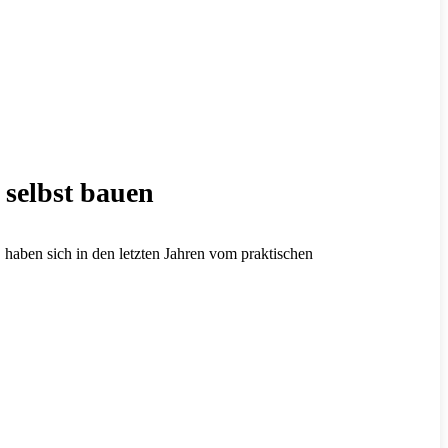
selbst bauen
 haben sich in den letzten Jahren vom praktischen