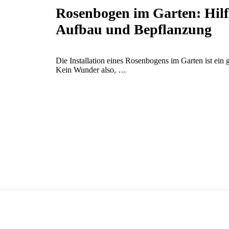
Rosenbogen im Garten: Hilf
Aufbau und Bepflanzung
Die Installation eines Rosenbogens im Garten ist ein g
Kein Wunder also, …